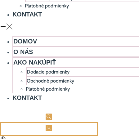
Platobné podmienky
KONTAKT
DOMOV
O NÁS
AKO NAKÚPIŤ
Dodacie podmienky
Obchodné podmienky
Platobné podmienky
KONTAKT