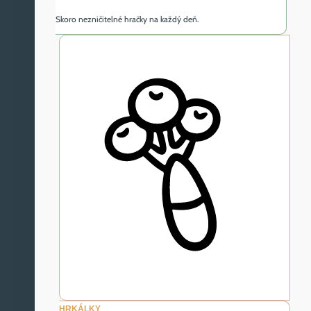
Skoro nezničitelné hračky na každý deň.
HRKÁLKY