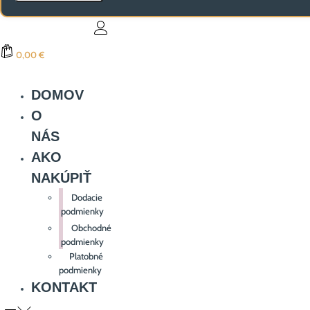
0,00 €
DOMOV
O
NÁS
AKO
NAKÚPIŤ
Dodacie
podmienky
Obchodné
podmienky
Platobné
podmienky
KONTAKT