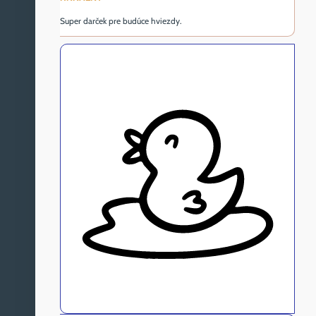
Super darček pre budúce hviezdy.