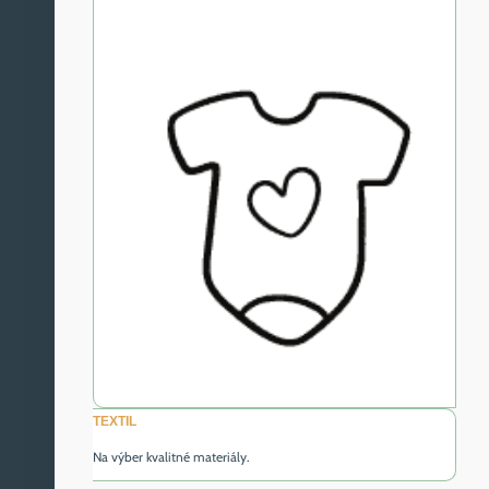
TEXTIL
Na výber kvalitné materiály.