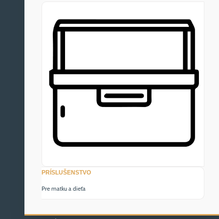
PRÍSLUŠENSTVO
Pre matku a dieťa