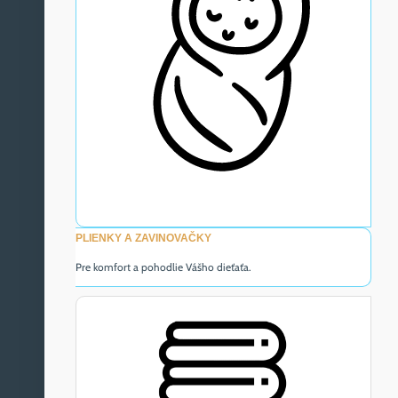
PLIENKY A ZAVINOVAČKY
Pre komfort a pohodlie Vášho dieťaťa.