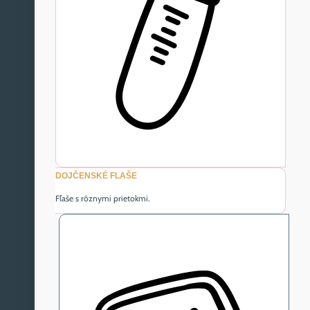
DOJČENSKÉ FLAŠE
Fľaše s rôznymi prietokmi.