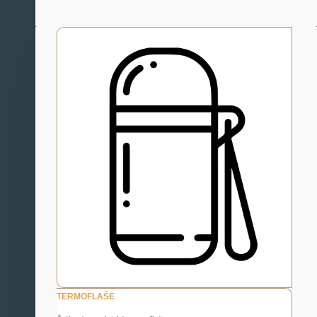
TERMOFLAŠE