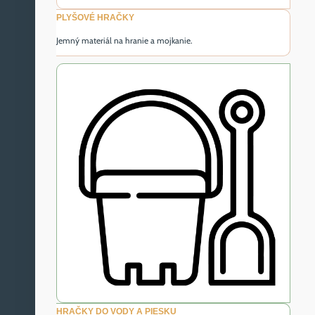
PLYŠOVÉ HRAČKY
Jemný materiál na hranie a mojkanie.
HRAČKY DO VODY A PIESKU