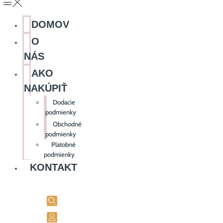
DOMOV
O
NÁS
AKO
NAKÚPIŤ
Dodacie
podmienky
Obchodné
podmienky
Platobné
podmienky
KONTAKT