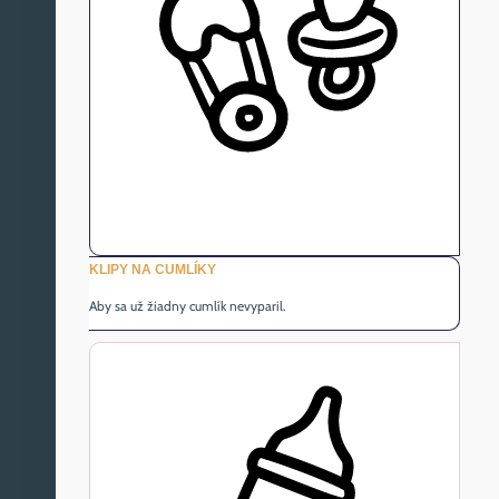
KLIPY NA CUMLÍKY
Aby sa už žiadny cumlík nevyparil.