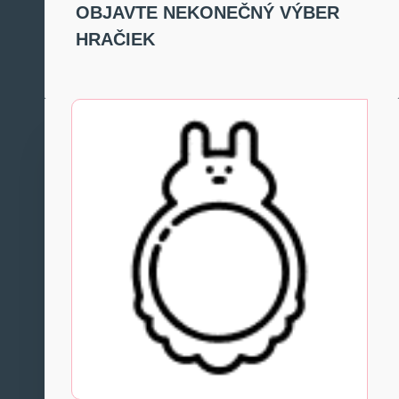
OBJAVTE NEKONEČNÝ VÝBER
HRAČIEK