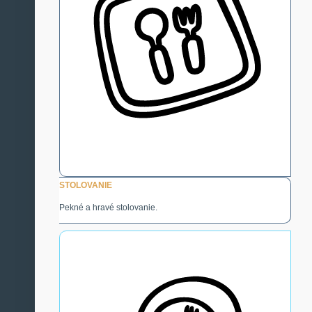
STOLOVANIE
Pekné a hravé stolovanie.