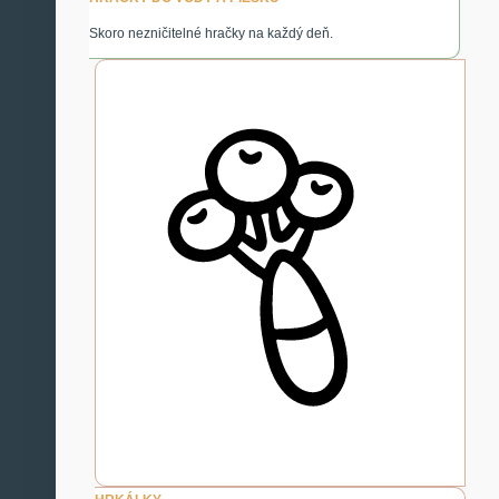
Skoro nezničitelné hračky na každý deň.