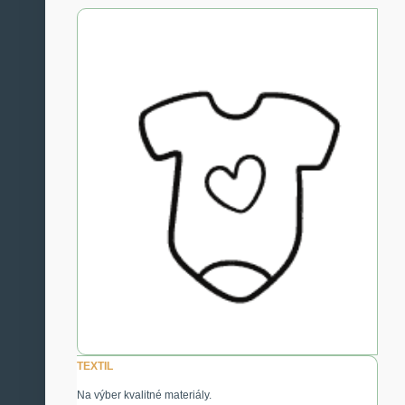
TEXTIL
Na výber kvalitné materiály.