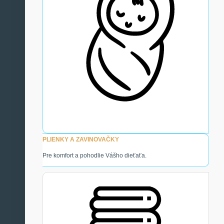
PLIENKY A ZAVINOVAČKY
Pre komfort a pohodlie Vášho dieťaťa.