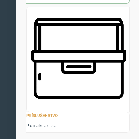
PRÍSLUŠENSTVO
Pre matku a dieťa