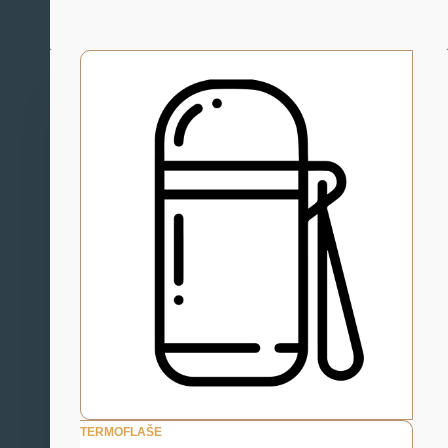
TERMOFLAŠE