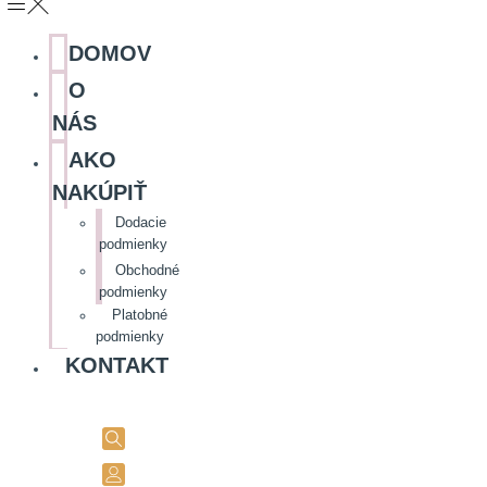
DOMOV
O
NÁS
AKO
NAKÚPIŤ
Dodacie
podmienky
Obchodné
podmienky
Platobné
podmienky
KONTAKT