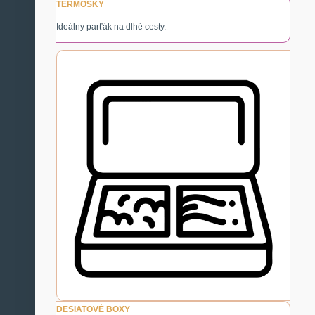
TERMOSKY
Ideálny parťák na dlhé cesty.
DESIATOVÉ BOXY