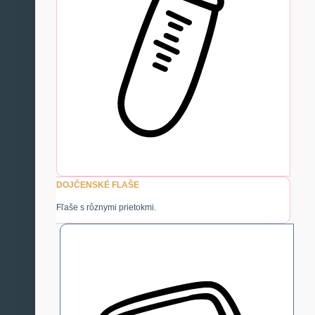
DOJČENSKÉ FLAŠE
Fľaše s rôznymi prietokmi.