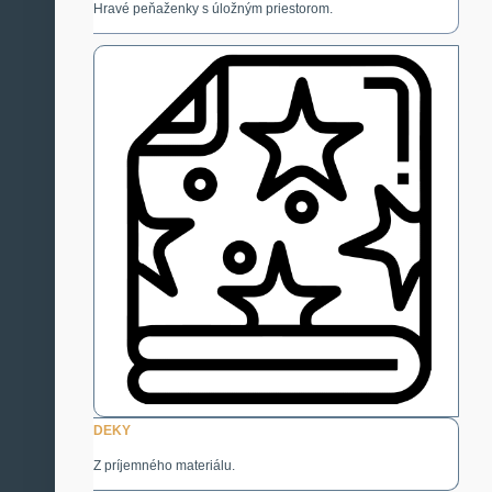
Hravé peňaženky s úložným priestorom.
DEKY
Z príjemného materiálu.