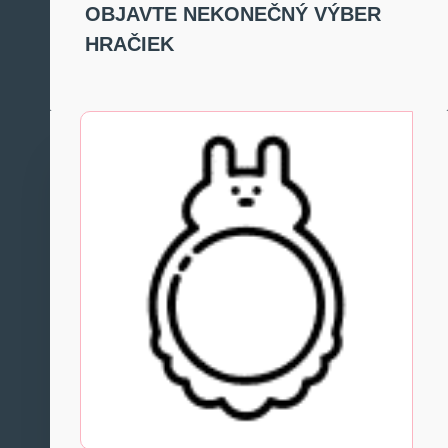
OBJAVTE NEKONEČNÝ VÝBER
HRAČIEK