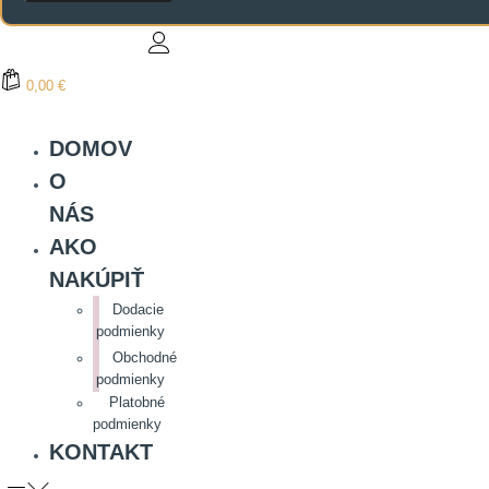
0,00 €
DOMOV
O
NÁS
AKO
NAKÚPIŤ
Dodacie
podmienky
Obchodné
podmienky
Platobné
podmienky
KONTAKT