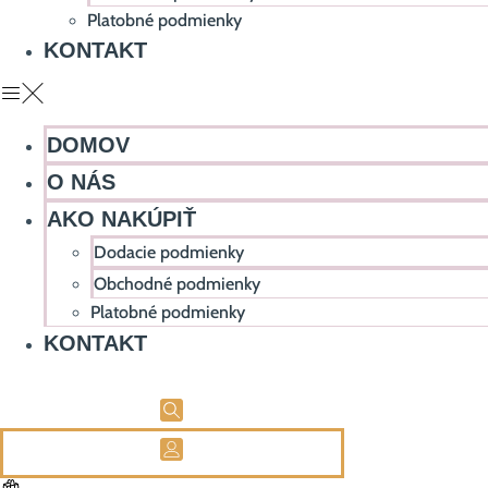
Platobné podmienky
KONTAKT
DOMOV
O NÁS
AKO NAKÚPIŤ
Dodacie podmienky
Obchodné podmienky
Platobné podmienky
KONTAKT