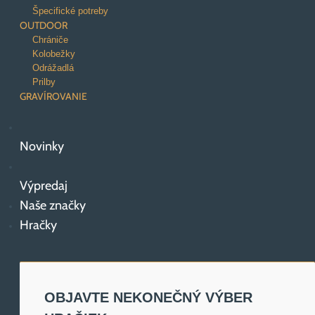
Špecifické potreby
OUTDOOR
Chrániče
Kolobežky
Odrážadlá
Prilby
GRAVÍROVANIE
Novinky
Výpredaj
Naše značky
Hračky
OBJAVTE NEKONEČNÝ VÝBER