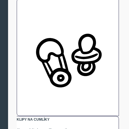
KLIPY NA CUMLÍKY