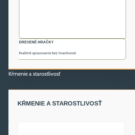
DREVENÉ HRAČKY
Kvalitné spracovanie bez trvanlivosti.
Kŕmenie a starostlivosť
KŔMENIE A STAROSTLIVOSŤ