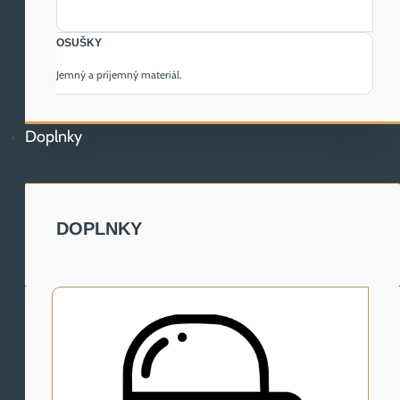
OSUŠKY
Jemný a príjemný materiál.
Doplnky
DOPLNKY