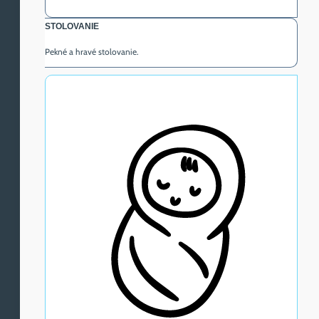
STOLOVANIE
Pekné a hravé stolovanie.