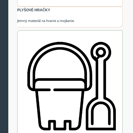
PLYŠOVÉ HRAČKY
Jemný materiál na hranie a mojkanie.