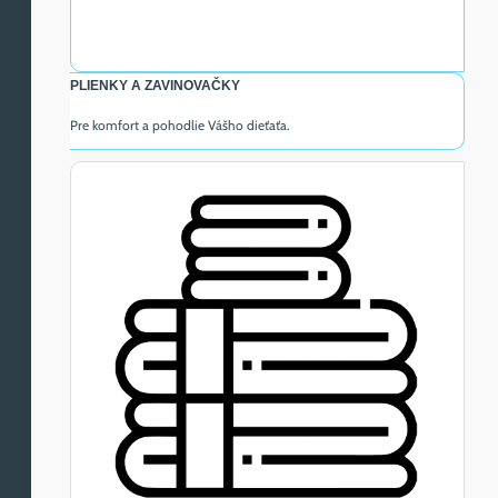
PLIENKY A ZAVINOVAČKY
Pre komfort a pohodlie Vášho dieťaťa.