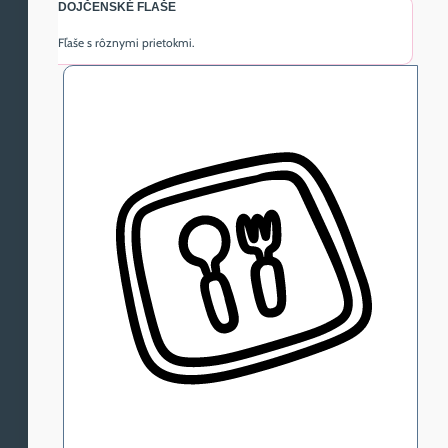
DOJČENSKÉ FLAŠE
Fľaše s rôznymi prietokmi.