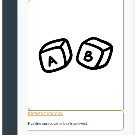
DREVENÉ HRAČKY
Kvalitné spracovanie bez trvanlivosti.