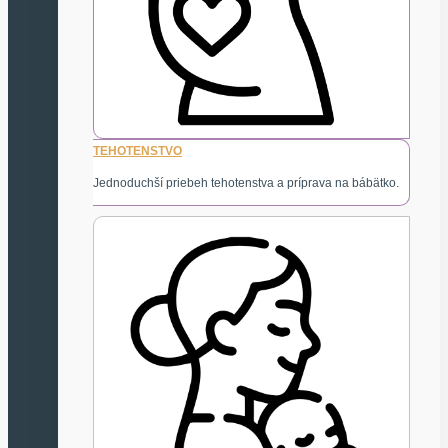
TEHOTENSTVO
Jednoduchší priebeh tehotenstva a príprava na bábätko.