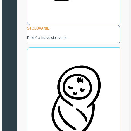
STOLOVANIE
Pekné a hravé stolovanie.