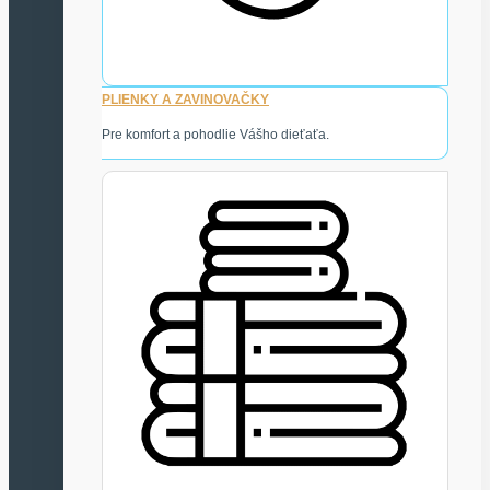
PLIENKY A ZAVINOVAČKY
Pre komfort a pohodlie Vášho dieťaťa.