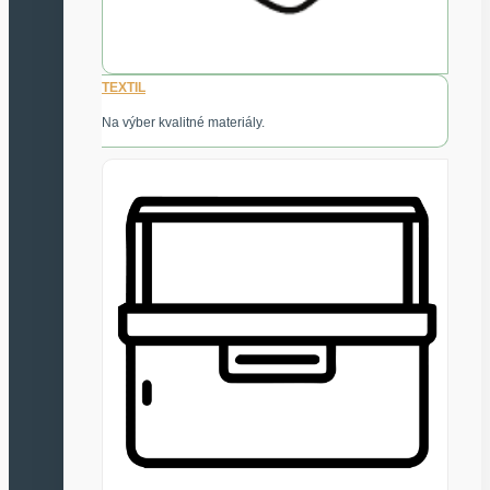
TEXTIL
Na výber kvalitné materiály.