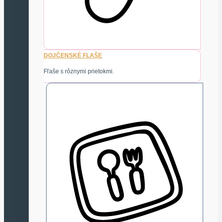
DOJČENSKÉ FLAŠE
Fľaše s rôznymi prietokmi.