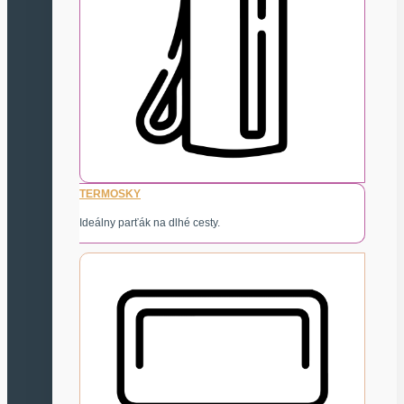
TERMOSKY
Ideálny parťák na dlhé cesty.