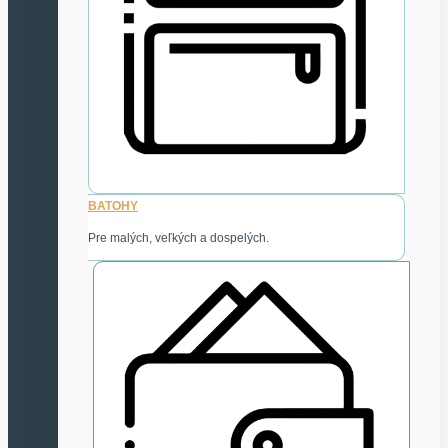
BATOHY
Pre malých, veľkých a dospelých.