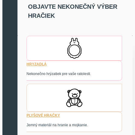
OBJAVTE NEKONEČNÝ VÝBER
HRAČIEK
HRYZADLÁ
Nekonečno hrýzatiek pre vaše ratolesti.
PLYŠOVÉ HRAČKY
Jemný materiál na hranie a mojkanie.