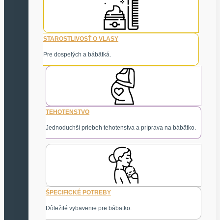
STAROSTLIVOSŤ O VLASY
Pre dospelých a bábätká.
TEHOTENSTVO
Jednoduchší priebeh tehotenstva a príprava na bábätko.
ŠPECIFICKÉ POTREBY
Dôležité vybavenie pre bábätko.