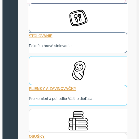
STOLOVANIE
Pekné a hravé stolovanie.
PLIENKY A ZAVINOVAČKY
Pre komfort a pohodlie Vášho dieťaťa.
OSUŠKY