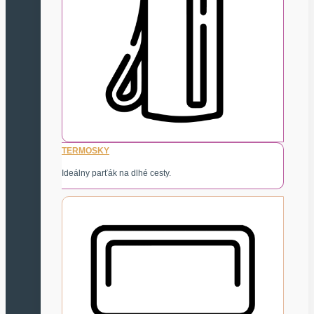
TERMOSKY
Ideálny parťák na dlhé cesty.