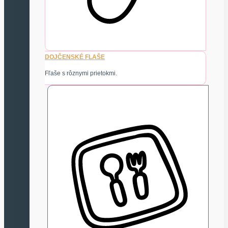
DOJČENSKÉ FLAŠE
Fľaše s rôznymi prietokmi.