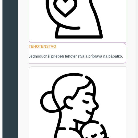
TEHOTENSTVO
Jednoduchší priebeh tehotenstva a príprava na bábätko.