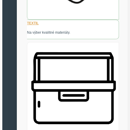
TEXTIL
Na výber kvalitné materiály.