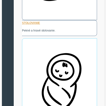
STOLOVANIE
Pekné a hravé stolovanie.