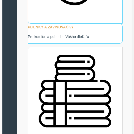
PLIENKY A ZAVINOVAČKY
Pre komfort a pohodlie Vášho dieťaťa.