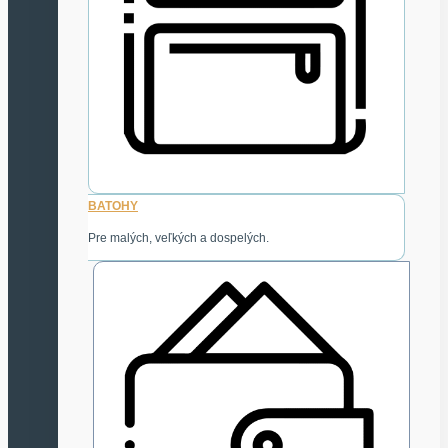
BATOHY
Pre malých, veľkých a dospelých.