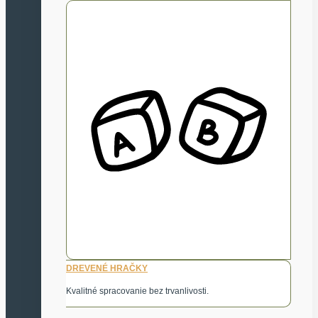
DREVENÉ HRAČKY
Kvalitné spracovanie bez trvanlivosti.