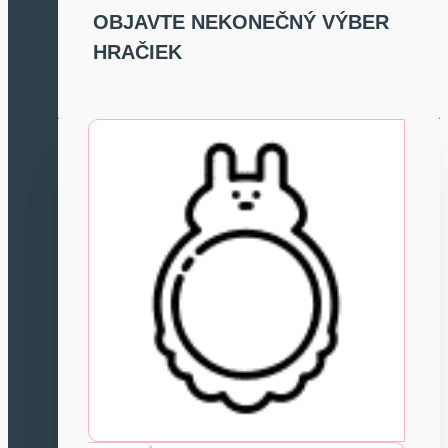
OBJAVTE NEKONEČNÝ VÝBER
HRAČIEK