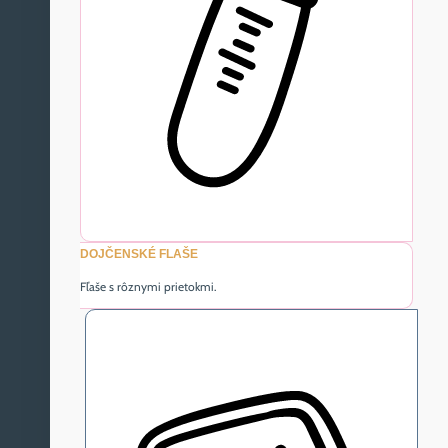
DOJČENSKÉ FLAŠE
Fľaše s rôznymi prietokmi.