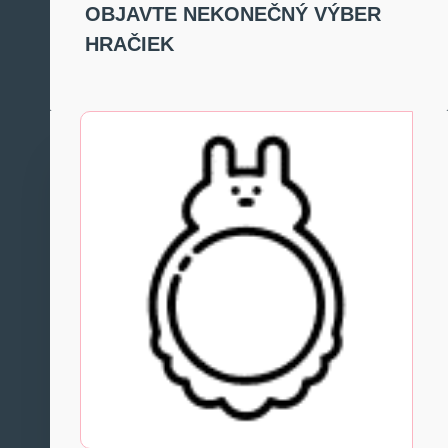
OBJAVTE NEKONEČNÝ VÝBER
HRAČIEK