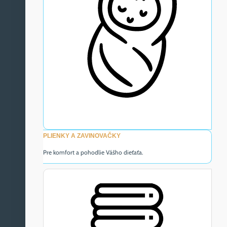
PLIENKY A ZAVINOVAČKY
Pre komfort a pohodlie Vášho dieťaťa.