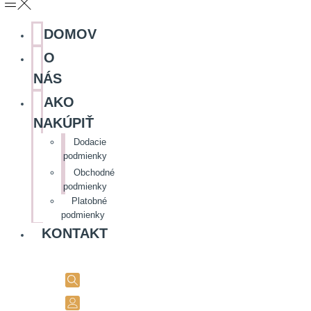
DOMOV
O
NÁS
AKO
NAKÚPIŤ
Dodacie
podmienky
Obchodné
podmienky
Platobné
podmienky
KONTAKT