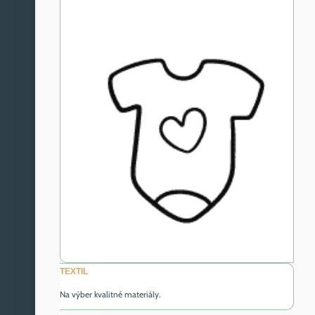
TEXTIL
Na výber kvalitné materiály.