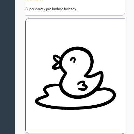
Super darček pre budúce hviezdy.