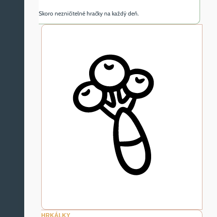
Skoro nezničitelné hračky na každý deň.
HRKÁLKY