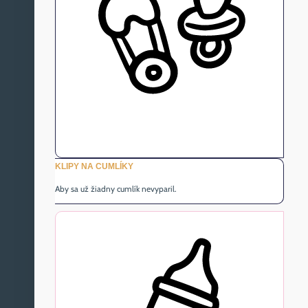
KLIPY NA CUMLÍKY
Aby sa už žiadny cumlík nevyparil.