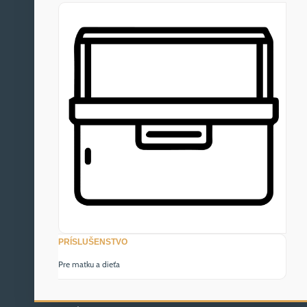
PRÍSLUŠENSTVO
Pre matku a dieťa