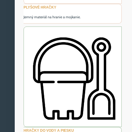
PLYŠOVÉ HRAČKY
Jemný materiál na hranie a mojkanie.
HRAČKY DO VODY A PIESKU