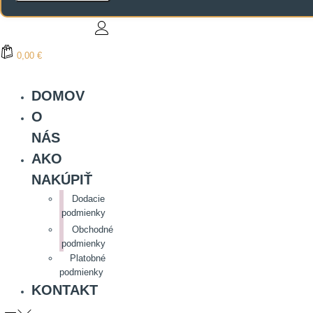
0,00 €
DOMOV
O
NÁS
AKO
NAKÚPIŤ
Dodacie
podmienky
Obchodné
podmienky
Platobné
podmienky
KONTAKT