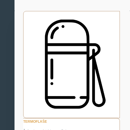
TERMOFLAŠE