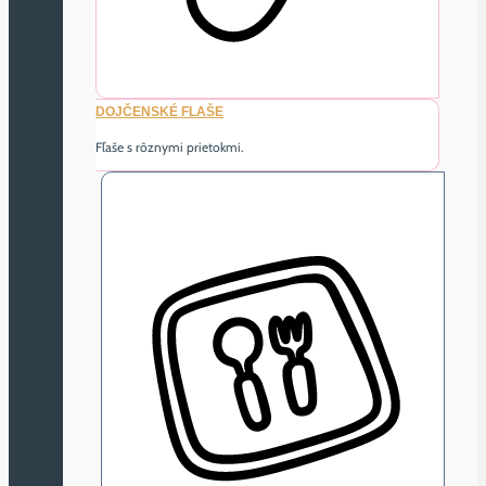
DOJČENSKÉ FLAŠE
Fľaše s rôznymi prietokmi.