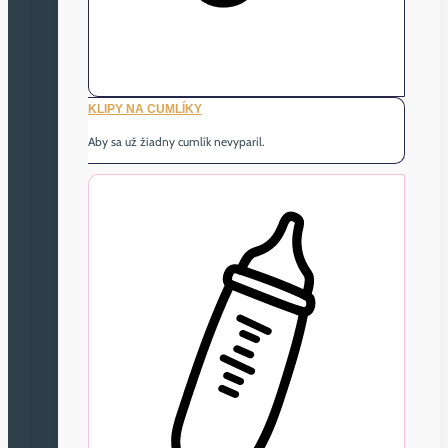
KLIPY NA CUMLÍKY
Aby sa už žiadny cumlík nevyparil.