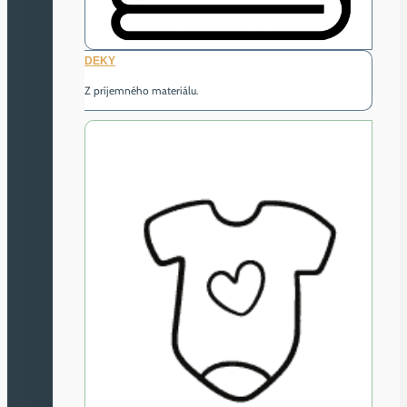
DEKY
Z príjemného materiálu.