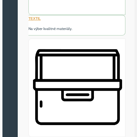
TEXTIL
Na výber kvalitné materiály.