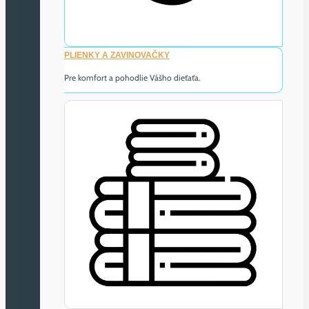
PLIENKY A ZAVINOVAČKY
Pre komfort a pohodlie Vášho dieťaťa.