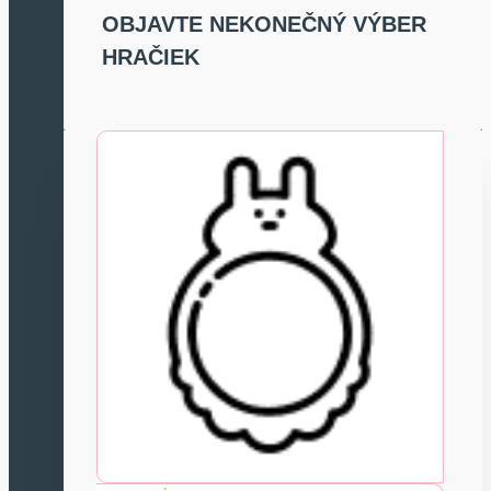
OBJAVTE NEKONEČNÝ VÝBER
HRAČIEK