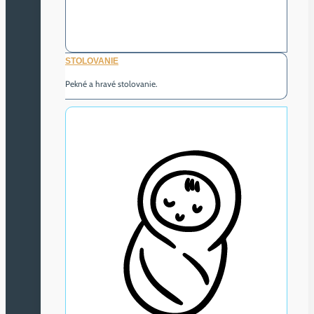
STOLOVANIE
Pekné a hravé stolovanie.