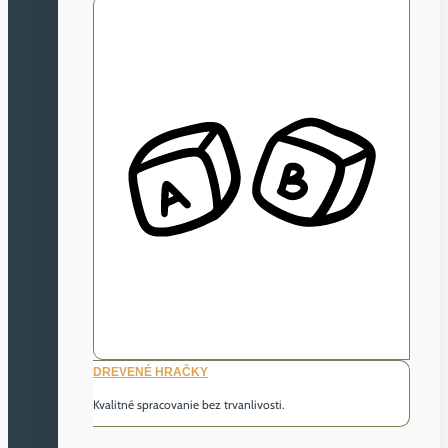
DREVENÉ HRAČKY
Kvalitné spracovanie bez trvanlivosti.