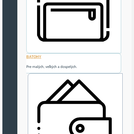
BATOHY
Pre malých, veľkých a dospelých.