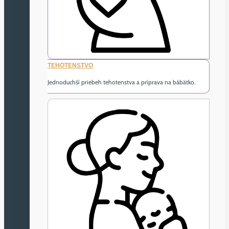
TEHOTENSTVO
Jednoduchší priebeh tehotenstva a príprava na bábätko.