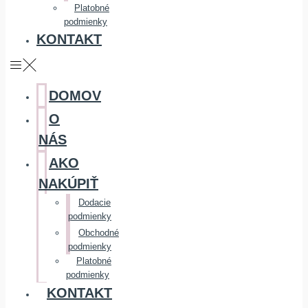
Platobné
podmienky
KONTAKT
DOMOV
O
NÁS
AKO
NAKÚPIŤ
Dodacie
podmienky
Obchodné
podmienky
Platobné
podmienky
KONTAKT