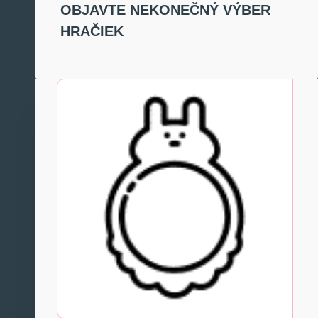
OBJAVTE NEKONEČNÝ VÝBER
HRAČIEK