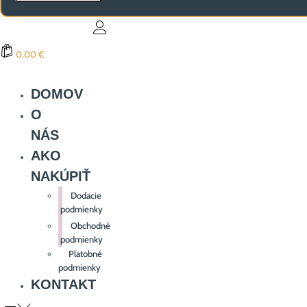
0,00 €
DOMOV
O
NÁS
AKO
NAKÚPIŤ
Dodacie
podmienky
Obchodné
podmienky
Platobné
podmienky
KONTAKT