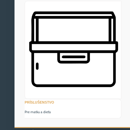
PRÍSLUŠENSTVO
Pre matku a dieťa