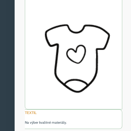
TEXTIL
Na výber kvalitné materiály.