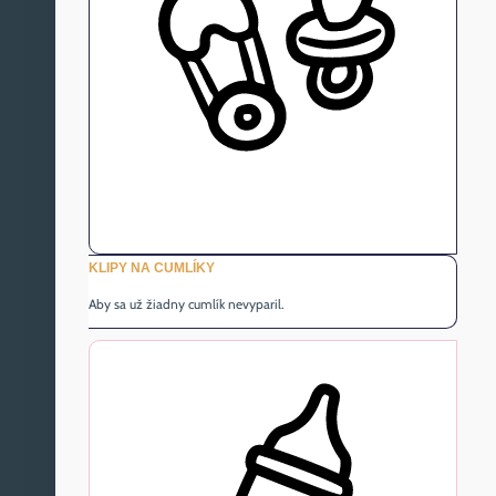
KLIPY NA CUMLÍKY
Aby sa už žiadny cumlík nevyparil.