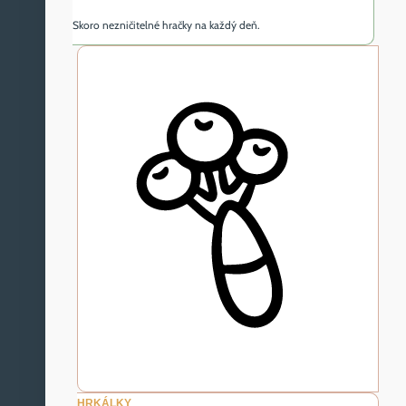
Skoro nezničitelné hračky na každý deň.
HRKÁLKY