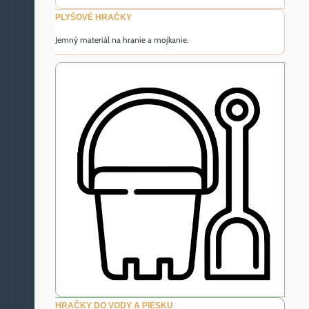
PLYŠOVÉ HRAČKY
Jemný materiál na hranie a mojkanie.
HRAČKY DO VODY A PIESKU