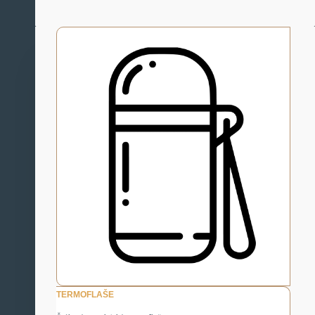
TERMOFLAŠE