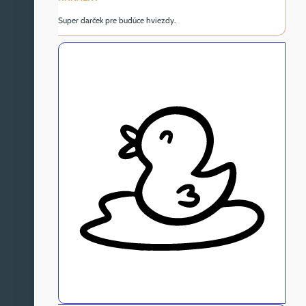
Super darček pre budúce hviezdy.