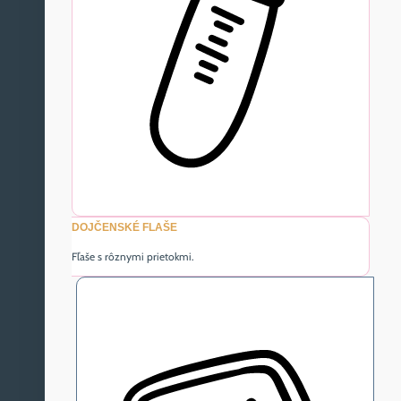
DOJČENSKÉ FLAŠE
Fľaše s rôznymi prietokmi.