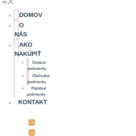
DOMOV
O
NÁS
AKO
NAKÚPIŤ
Dodacie
podmienky
Obchodné
podmienky
Platobné
podmienky
KONTAKT