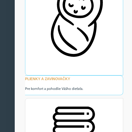
PLIENKY A ZAVINOVAČKY
Pre komfort a pohodlie Vášho dieťaťa.