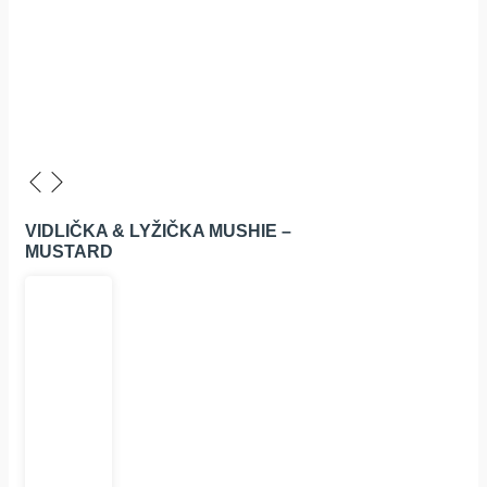
VIDLIČKA & LYŽIČKA MUSHIE –
MUSTARD