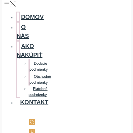
DOMOV
O
NÁS
AKO
NAKÚPIŤ
Dodacie
podmienky
Obchodné
podmienky
Platobné
podmienky
KONTAKT