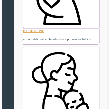
TEHOTENSTVO
Jednoduchší priebeh tehotenstva a príprava na bábätko.