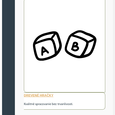
DREVENÉ HRAČKY
Kvalitné spracovanie bez trvanlivosti.