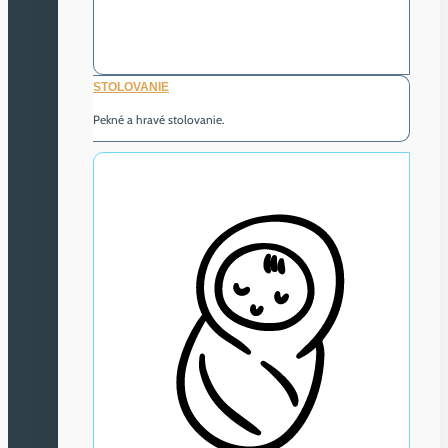
STOLOVANIE
Pekné a hravé stolovanie.