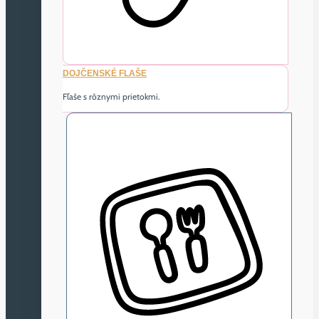
DOJČENSKÉ FLAŠE
Fľaše s rôznymi prietokmi.