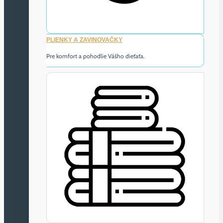
PLIENKY A ZAVINOVAČKY
Pre komfort a pohodlie Vášho dieťaťa.