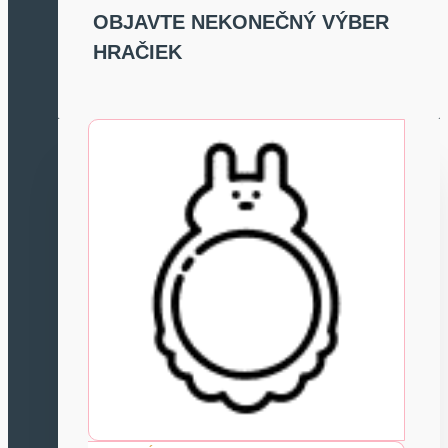
OBJAVTE NEKONEČNÝ VÝBER
HRAČIEK