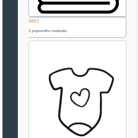
DEKY
Z príjemného materiálu.