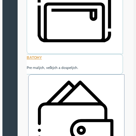
BATOHY
Pre malých, veľkých a dospelých.