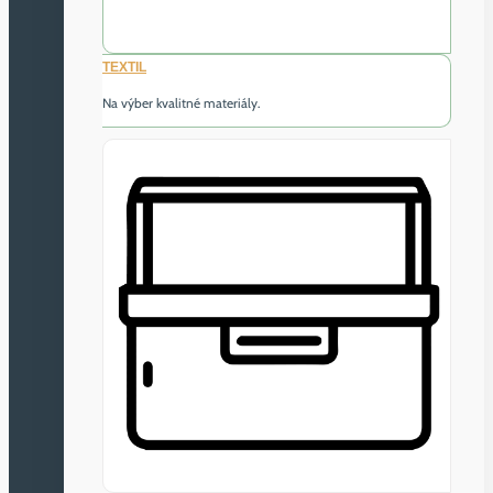
TEXTIL
Na výber kvalitné materiály.