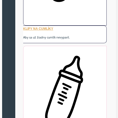
KLIPY NA CUMLÍKY
Aby sa už žiadny cumlík nevyparil.