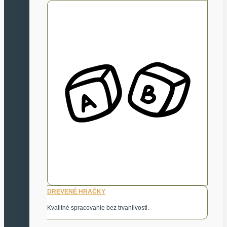
DREVENÉ HRAČKY
Kvalitné spracovanie bez trvanlivosti.