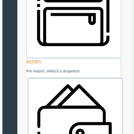
BATOHY
Pre malých, veľkých a dospelých.