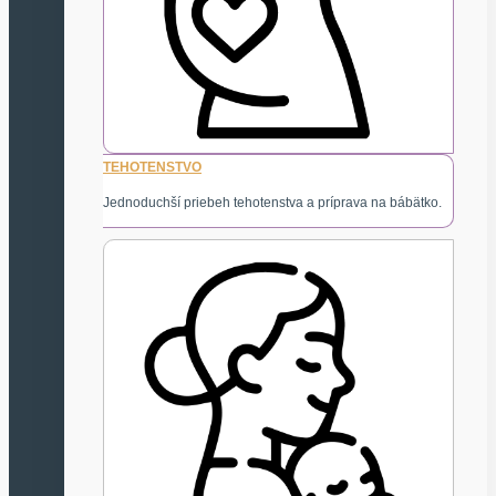
TEHOTENSTVO
Jednoduchší priebeh tehotenstva a príprava na bábätko.