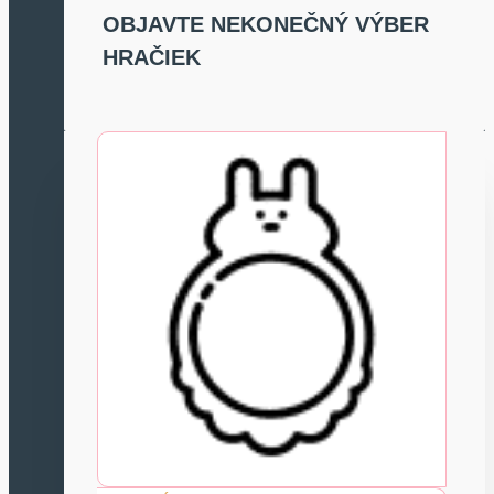
OBJAVTE NEKONEČNÝ VÝBER
HRAČIEK