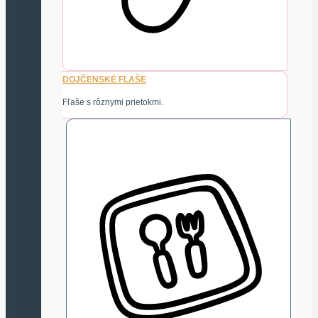
DOJČENSKÉ FLAŠE
Fľaše s rôznymi prietokmi.