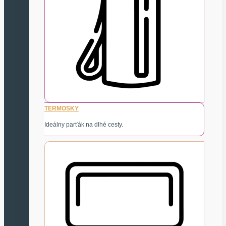
TERMOSKY
Ideálny parťák na dlhé cesty.