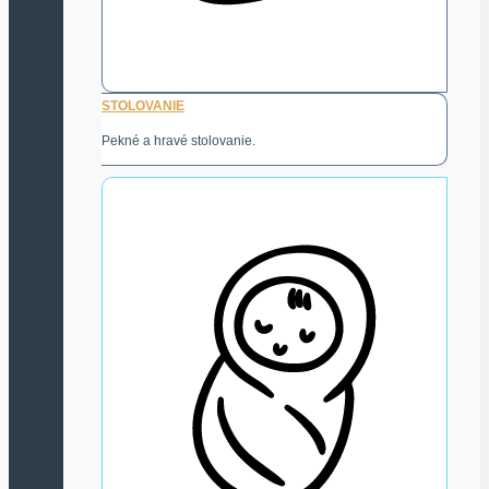
STOLOVANIE
Pekné a hravé stolovanie.