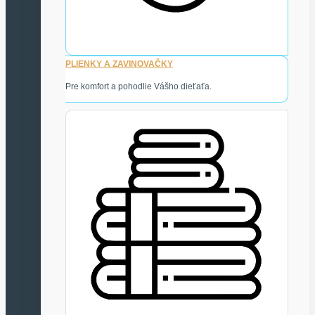
PLIENKY A ZAVINOVAČKY
Pre komfort a pohodlie Vášho dieťaťa.