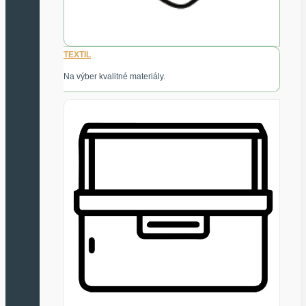
TEXTIL
Na výber kvalitné materiály.