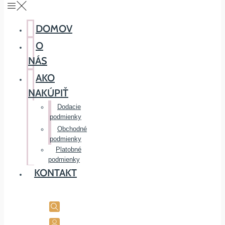
DOMOV
O
NÁS
AKO
NAKÚPIŤ
Dodacie
podmienky
Obchodné
podmienky
Platobné
podmienky
KONTAKT