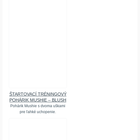
ŠTARTOVACÍ TRÉNINGOVÝ
POHÁRIK MUSHIE – BLUSH
Pohárik Mushie s dvoma uškami
pre ľahké uchopenie.