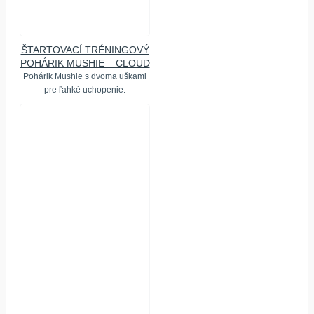
ŠTARTOVACÍ TRÉNINGOVÝ
POHÁRIK MUSHIE – CLOUD
Pohárik Mushie s dvoma uškami
pre ľahké uchopenie.