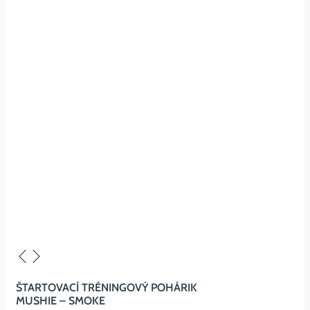
ŠTARTOVACÍ TRÉNINGOVÝ POHÁRIK
MUSHIE – SMOKE