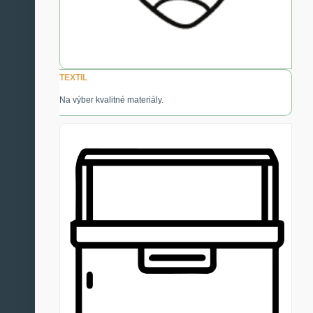
TEXTIL
Na výber kvalitné materiály.