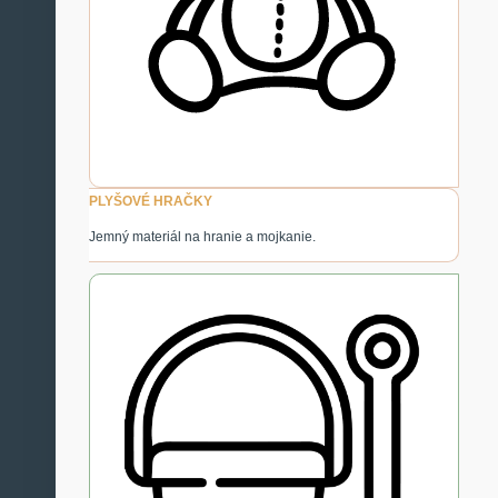
PLYŠOVÉ HRAČKY
Jemný materiál na hranie a mojkanie.