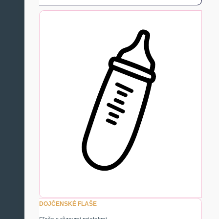
DOJČENSKÉ FLAŠE