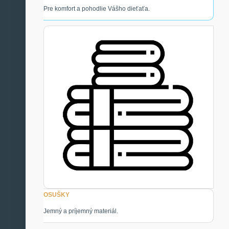
Pre komfort a pohodlie Vášho dieťaťa.
OSUŠKY
Jemný a príjemný materiál.