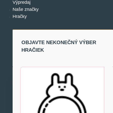
Výpredaj
Naše značky
Hračky
OBJAVTE NEKONEČNÝ VÝBER
HRAČIEK