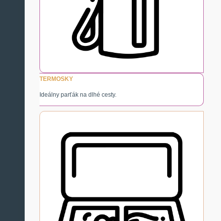
TERMOSKY
Ideálny parťák na dlhé cesty.