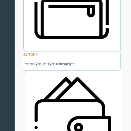
BATOHY
Pre malých, veľkých a dospelých.