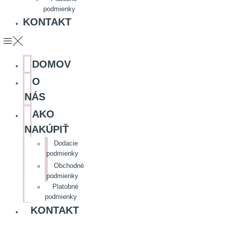
podmienky
KONTAKT
DOMOV
O
NÁS
AKO
NAKÚPIŤ
Dodacie
podmienky
Obchodné
podmienky
Platobné
podmienky
KONTAKT