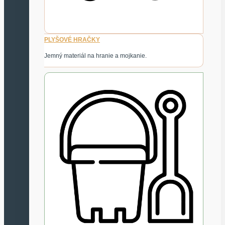
PLYŠOVÉ HRAČKY
Jemný materiál na hranie a mojkanie.