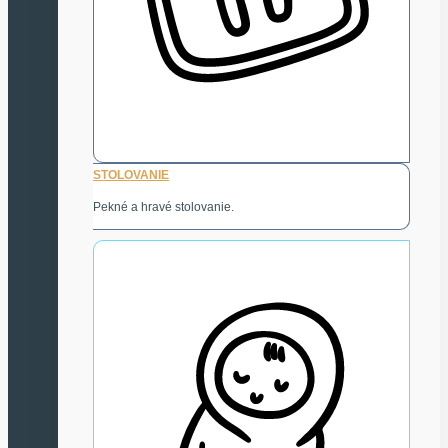
STOLOVANIE
Pekné a hravé stolovanie.