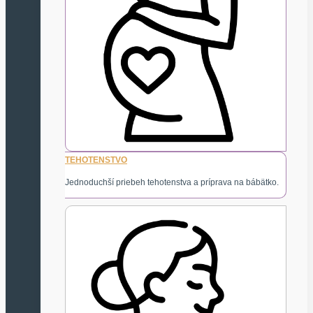
TEHOTENSTVO
Jednoduchší priebeh tehotenstva a príprava na bábätko.