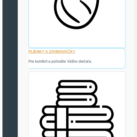
PLIENKY A ZAVINOVAČKY
Pre komfort a pohodlie Vášho dieťaťa.