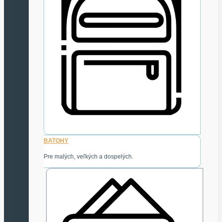
BATOHY
Pre malých, veľkých a dospelých.