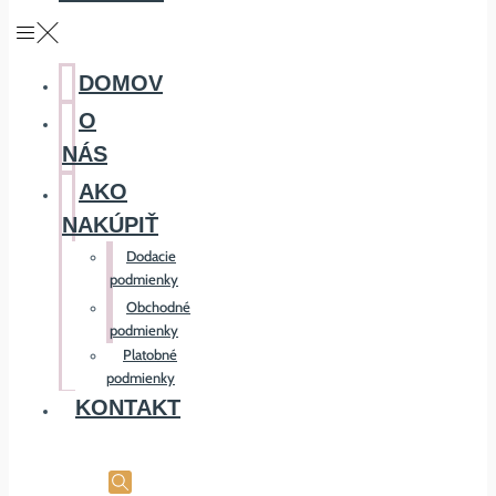
DOMOV
O
NÁS
AKO
NAKÚPIŤ
Dodacie
podmienky
Obchodné
podmienky
Platobné
podmienky
KONTAKT