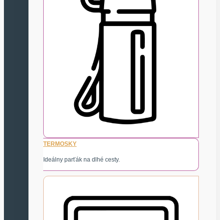
TERMOSKY
Ideálny parťák na dlhé cesty.