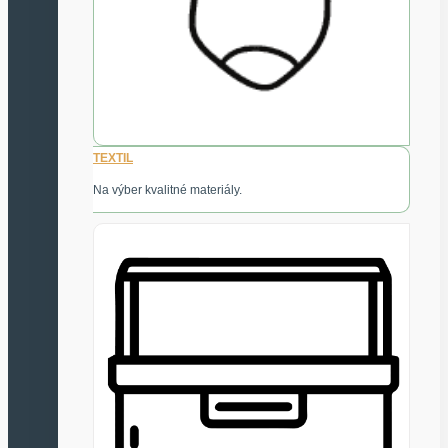
TEXTIL
Na výber kvalitné materiály.