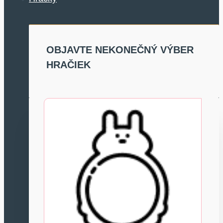
OBJAVTE NEKONEČNÝ VÝBER
HRAČIEK