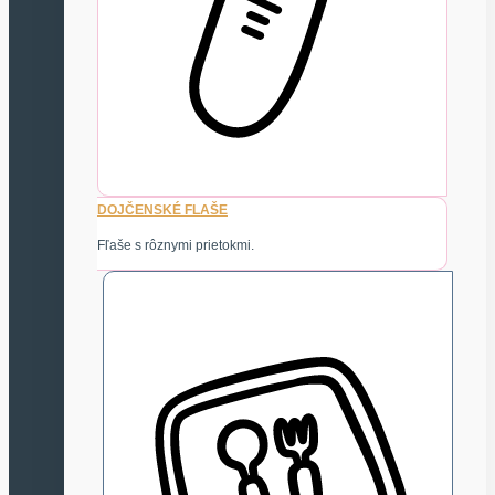
DOJČENSKÉ FLAŠE
Fľaše s rôznymi prietokmi.