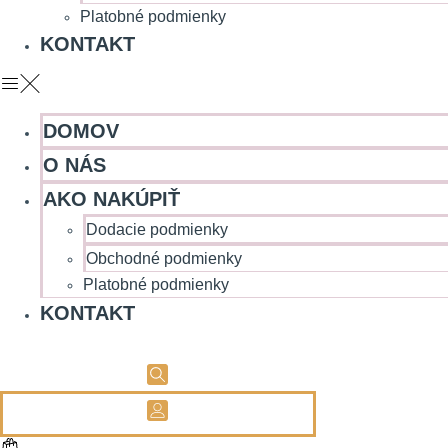
Platobné podmienky
KONTAKT
DOMOV
O NÁS
AKO NAKÚPIŤ
Dodacie podmienky
Obchodné podmienky
Platobné podmienky
KONTAKT