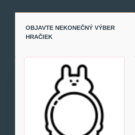
OBJAVTE NEKONEČNÝ VÝBER
HRAČIEK