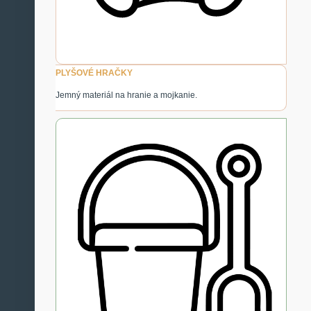
PLYŠOVÉ HRAČKY
Jemný materiál na hranie a mojkanie.