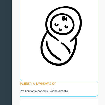
PLIENKY A ZAVINOVAČKY
Pre komfort a pohodlie Vášho dieťaťa.