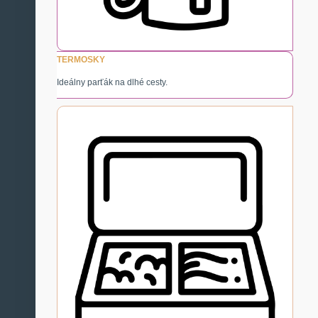
TERMOSKY
Ideálny parťák na dlhé cesty.