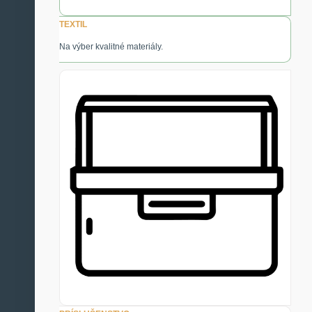
TEXTIL
Na výber kvalitné materiály.