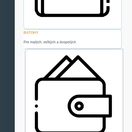
BATOHY
Pre malých, veľkých a dospelých.