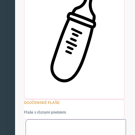
DOJČENSKÉ FLAŠE
Fľaše s rôznymi prietokmi.