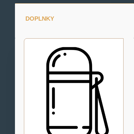
DOPLNKY