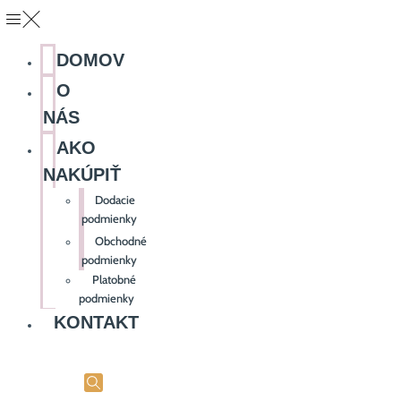
DOMOV
O
NÁS
AKO
NAKÚPIŤ
Dodacie
podmienky
Obchodné
podmienky
Platobné
podmienky
KONTAKT