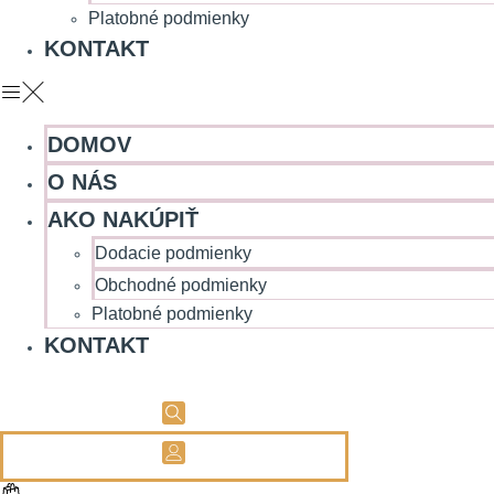
Platobné podmienky
KONTAKT
DOMOV
O NÁS
AKO NAKÚPIŤ
Dodacie podmienky
Obchodné podmienky
Platobné podmienky
KONTAKT