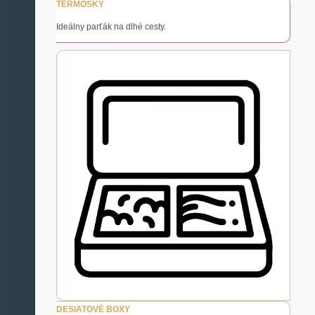
TERMOSKY
Ideálny parťák na dlhé cesty.
DESIATOVÉ BOXY