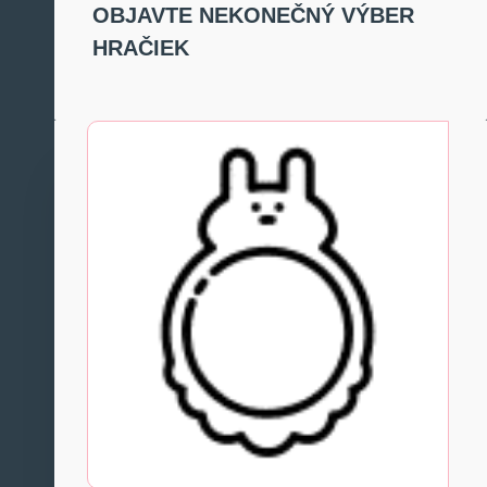
OBJAVTE NEKONEČNÝ VÝBER
HRAČIEK