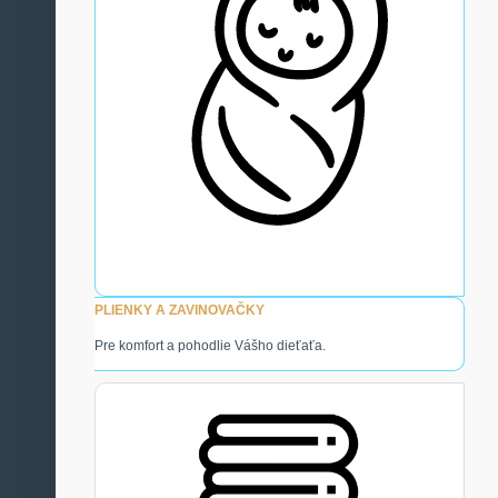
PLIENKY A ZAVINOVAČKY
Pre komfort a pohodlie Vášho dieťaťa.