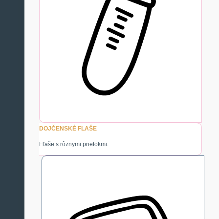
DOJČENSKÉ FLAŠE
Fľaše s rôznymi prietokmi.