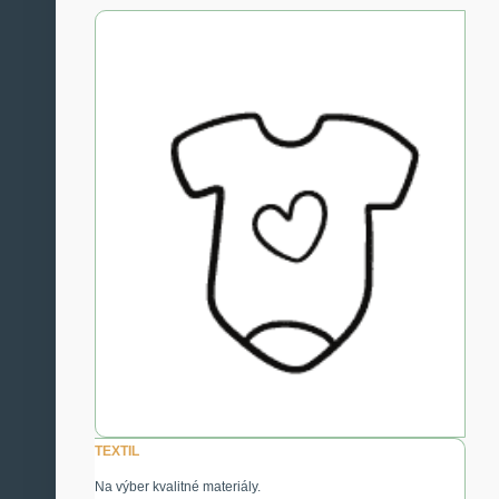
TEXTIL
Na výber kvalitné materiály.