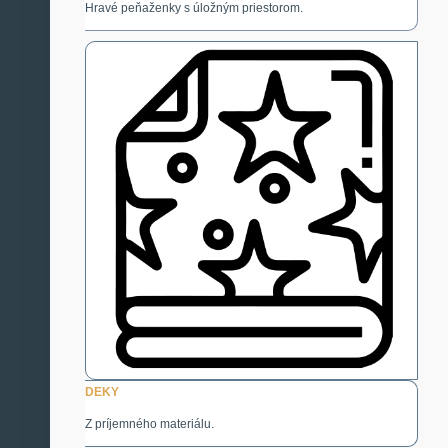
Hravé peňaženky s úložným priestorom.
DEKY
Z príjemného materiálu.