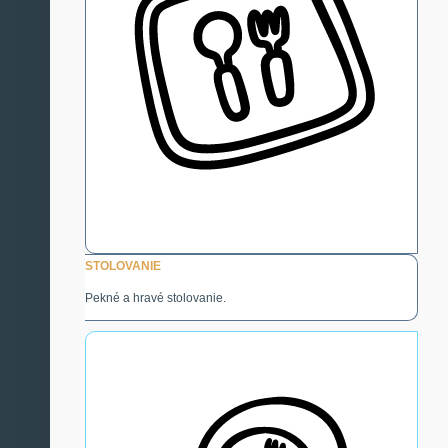
STOLOVANIE
Pekné a hravé stolovanie.