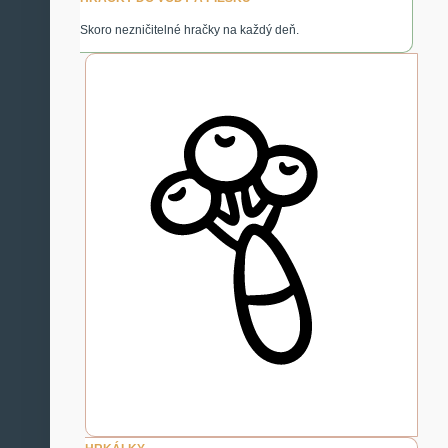
Skoro nezničitelné hračky na každý deň.