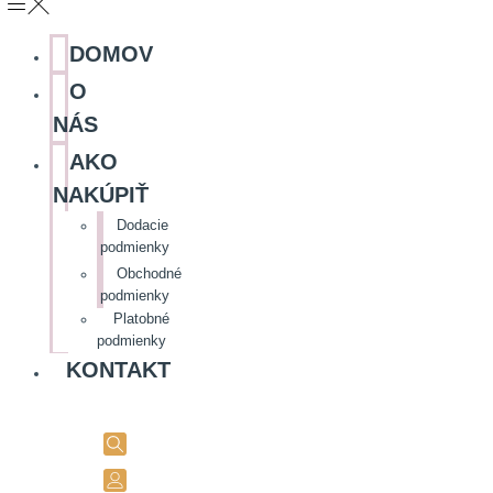
DOMOV
O
NÁS
AKO
NAKÚPIŤ
Dodacie
podmienky
Obchodné
podmienky
Platobné
podmienky
KONTAKT