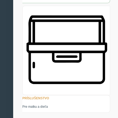
PRÍSLUŠENSTVO
Pre matku a dieťa