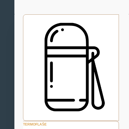
TERMOFLAŠE