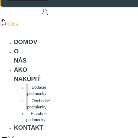
0,00 €
DOMOV
O
NÁS
AKO
NAKÚPIŤ
Dodacie
podmienky
Obchodné
podmienky
Platobné
podmienky
KONTAKT