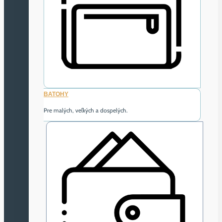
BATOHY
Pre malých, veľkých a dospelých.