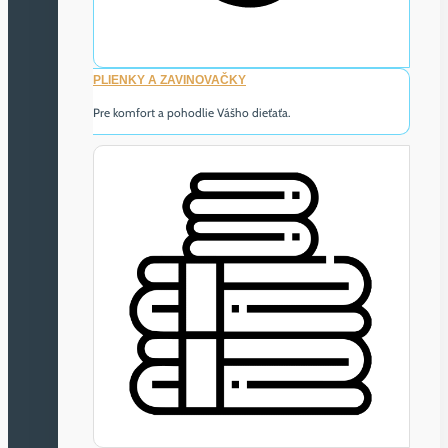
PLIENKY A ZAVINOVAČKY
Pre komfort a pohodlie Vášho dieťaťa.