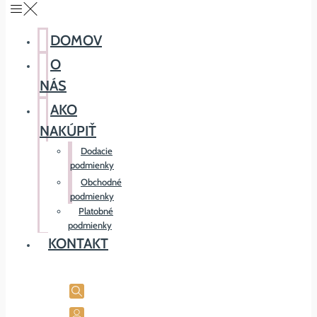
DOMOV
O
NÁS
AKO
NAKÚPIŤ
Dodacie
podmienky
Obchodné
podmienky
Platobné
podmienky
KONTAKT