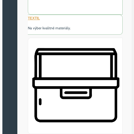
TEXTIL
Na výber kvalitné materiály.