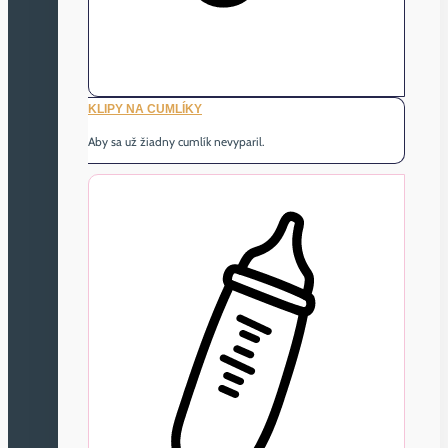
KLIPY NA CUMLÍKY
Aby sa už žiadny cumlík nevyparil.