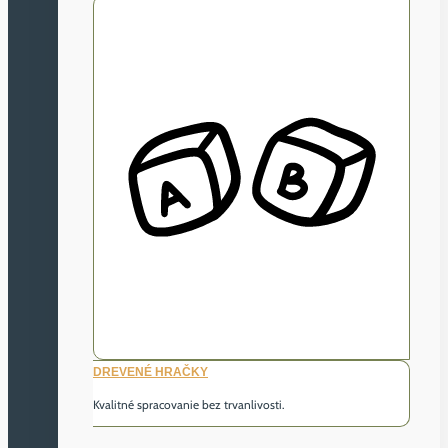
DREVENÉ HRAČKY
Kvalitné spracovanie bez trvanlivosti.