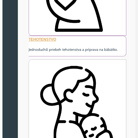
TEHOTENSTVO
Jednoduchší priebeh tehotenstva a príprava na bábätko.