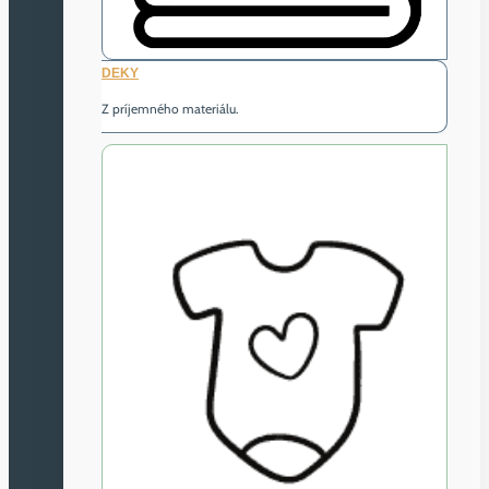
DEKY
Z príjemného materiálu.