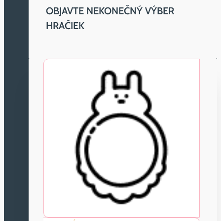
OBJAVTE NEKONEČNÝ VÝBER
HRAČIEK