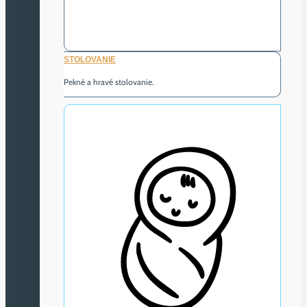
STOLOVANIE
Pekné a hravé stolovanie.