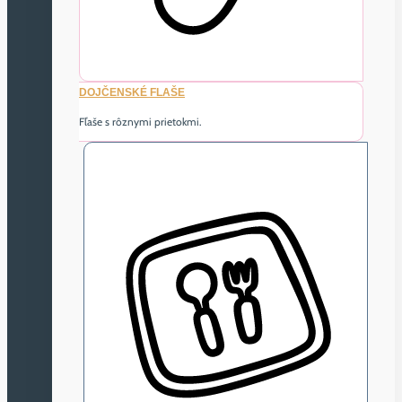
DOJČENSKÉ FLAŠE
Fľaše s rôznymi prietokmi.