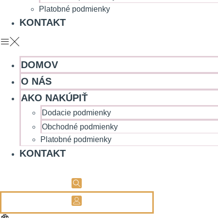
Platobné podmienky
KONTAKT
DOMOV
O NÁS
AKO NAKÚPIŤ
Dodacie podmienky
Obchodné podmienky
Platobné podmienky
KONTAKT