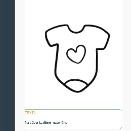
TEXTIL
Na výber kvalitné materiály.