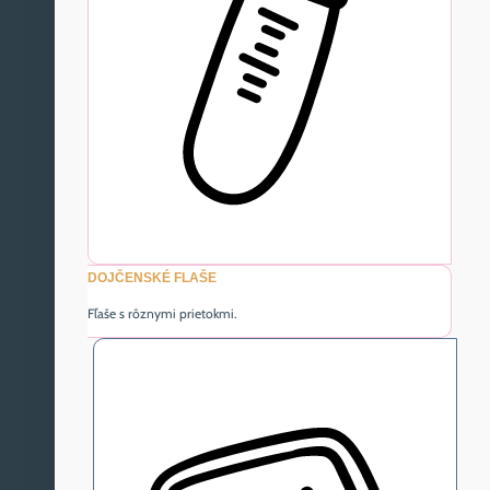
DOJČENSKÉ FLAŠE
Fľaše s rôznymi prietokmi.