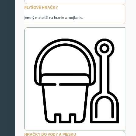
PLYŠOVÉ HRAČKY
Jemný materiál na hranie a mojkanie.
HRAČKY DO VODY A PIESKU