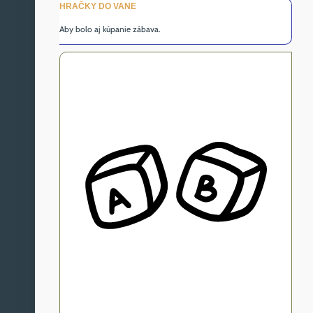
HRAČKY DO VANE
Aby bolo aj kúpanie zábava.