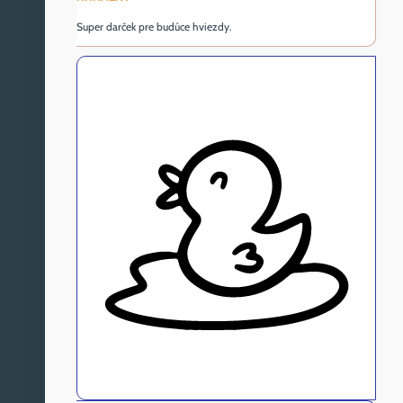
Super darček pre budúce hviezdy.