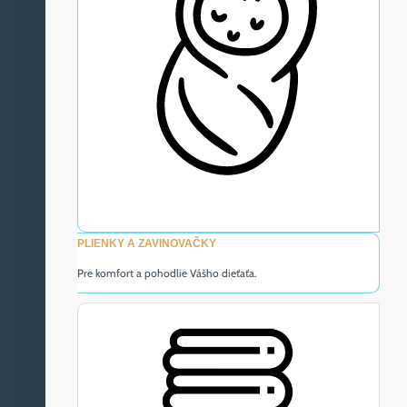
PLIENKY A ZAVINOVAČKY
Pre komfort a pohodlie Vášho dieťaťa.