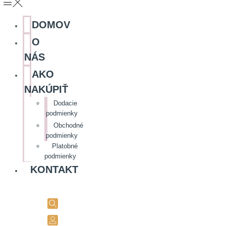
DOMOV
O
NÁS
AKO
NAKÚPIŤ
Dodacie
podmienky
Obchodné
podmienky
Platobné
podmienky
KONTAKT