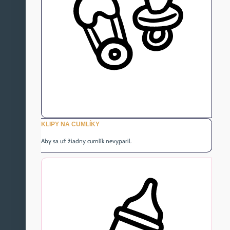
KLIPY NA CUMLÍKY
Aby sa už žiadny cumlík nevyparil.