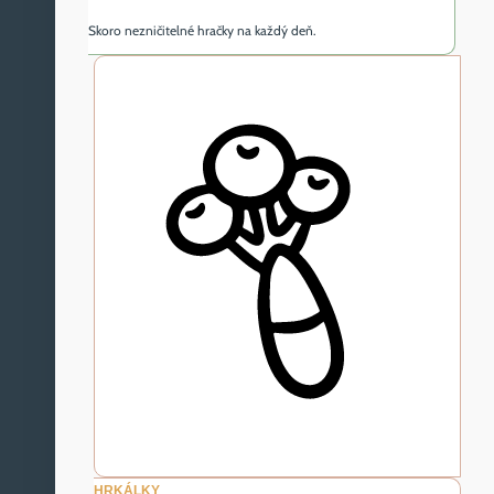
Skoro nezničitelné hračky na každý deň.
HRKÁLKY