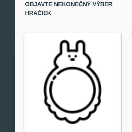
OBJAVTE NEKONEČNÝ VÝBER
HRAČIEK