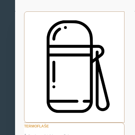
TERMOFLAŠE