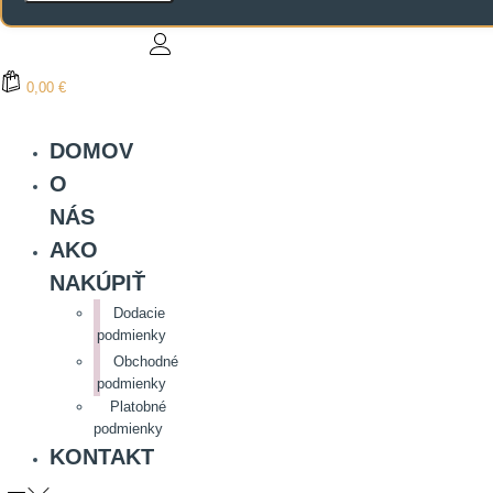
0,00 €
DOMOV
O
NÁS
AKO
NAKÚPIŤ
Dodacie
podmienky
Obchodné
podmienky
Platobné
podmienky
KONTAKT