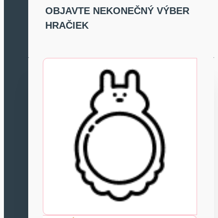
OBJAVTE NEKONEČNÝ VÝBER
HRAČIEK