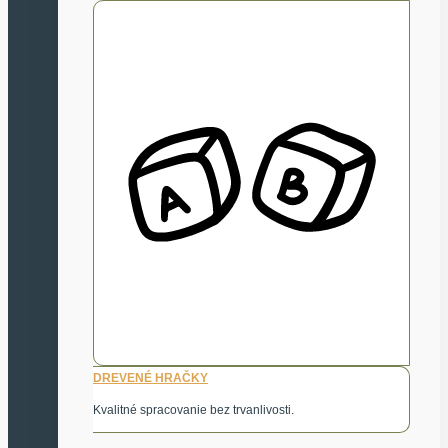
DREVENÉ HRAČKY
Kvalitné spracovanie bez trvanlivosti.