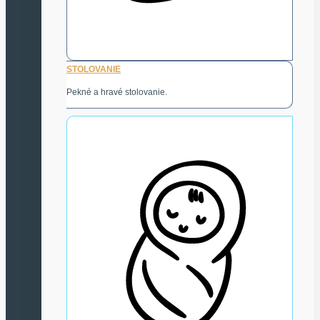
STOLOVANIE
Pekné a hravé stolovanie.