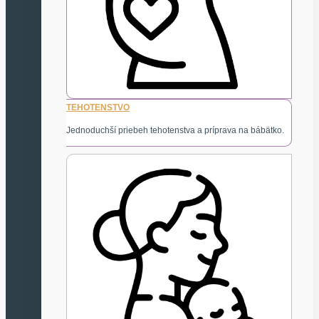
TEHOTENSTVO
Jednoduchší priebeh tehotenstva a príprava na bábätko.