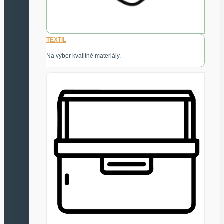
TEXTIL
Na výber kvalitné materiály.