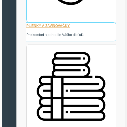
PLIENKY A ZAVINOVAČKY
Pre komfort a pohodlie Vášho dieťaťa.