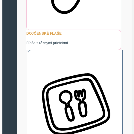
DOJČENSKÉ FLAŠE
Fľaše s rôznymi prietokmi.