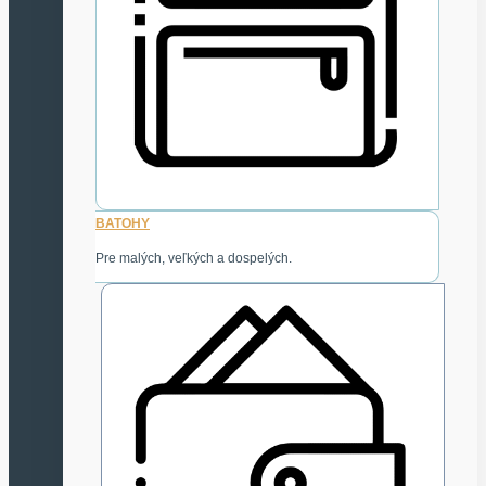
BATOHY
Pre malých, veľkých a dospelých.