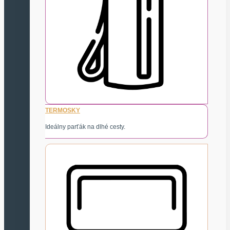
TERMOSKY
Ideálny parťák na dlhé cesty.