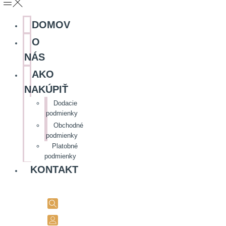
DOMOV
O
NÁS
AKO
NAKÚPIŤ
Dodacie
podmienky
Obchodné
podmienky
Platobné
podmienky
KONTAKT