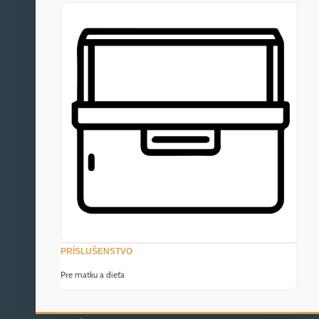
PRÍSLUŠENSTVO
Pre matku a dieťa