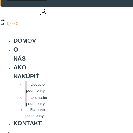
0,00 €
DOMOV
O
NÁS
AKO
NAKÚPIŤ
Dodacie
podmienky
Obchodné
podmienky
Platobné
podmienky
KONTAKT