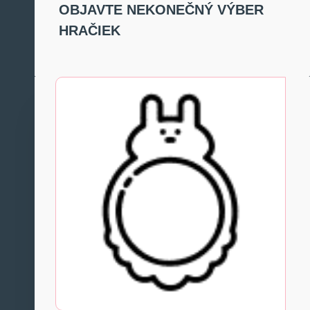
OBJAVTE NEKONEČNÝ VÝBER
HRAČIEK