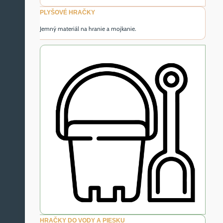
PLYŠOVÉ HRAČKY
Jemný materiál na hranie a mojkanie.
HRAČKY DO VODY A PIESKU