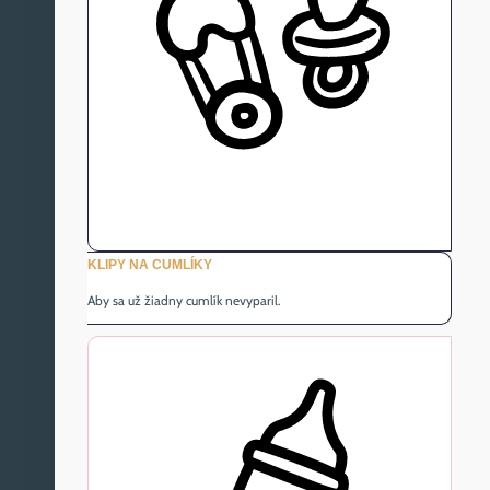
KLIPY NA CUMLÍKY
Aby sa už žiadny cumlík nevyparil.