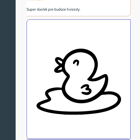
Super darček pre budúce hviezdy.