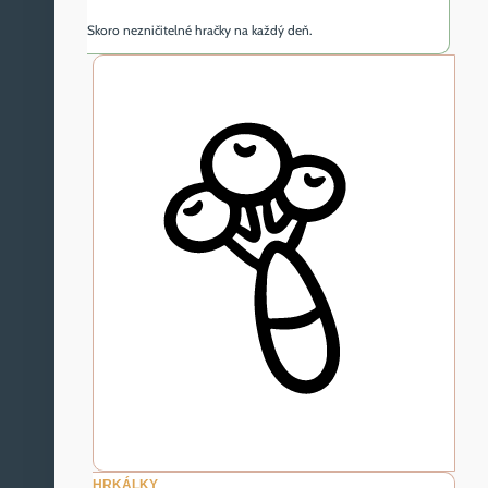
Skoro nezničitelné hračky na každý deň.
HRKÁLKY