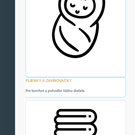
PLIENKY A ZAVINOVAČKY
Pre komfort a pohodlie Vášho dieťaťa.