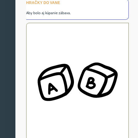
HRAČKY DO VANE
Aby bolo aj kúpanie zábava.