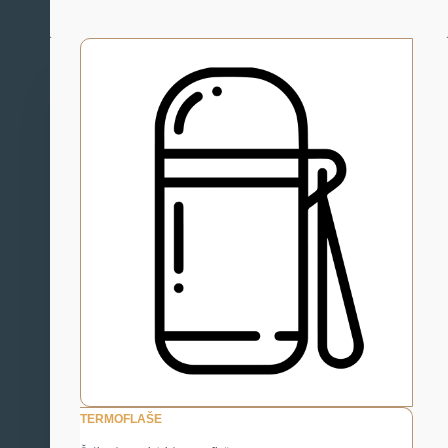
TERMOFLAŠE