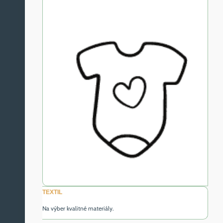
TEXTIL
Na výber kvalitné materiály.