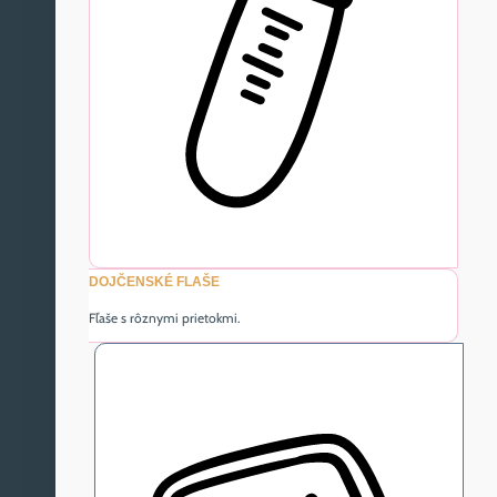
DOJČENSKÉ FLAŠE
Fľaše s rôznymi prietokmi.