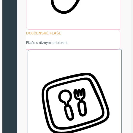
DOJČENSKÉ FLAŠE
Fľaše s rôznymi prietokmi.