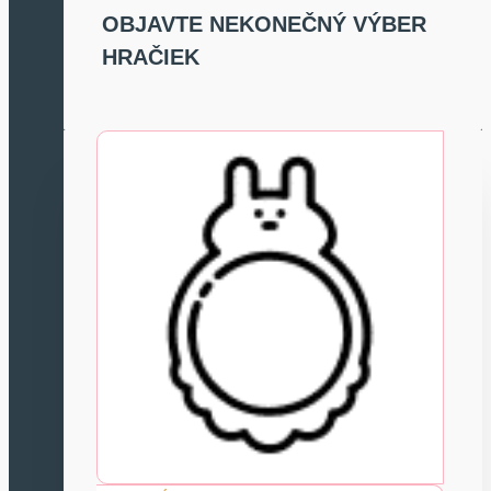
OBJAVTE NEKONEČNÝ VÝBER
HRAČIEK