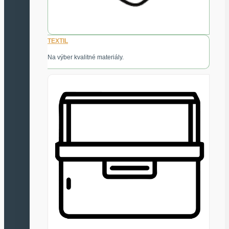
TEXTIL
Na výber kvalitné materiály.