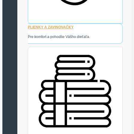
PLIENKY A ZAVINOVAČKY
Pre komfort a pohodlie Vášho dieťaťa.