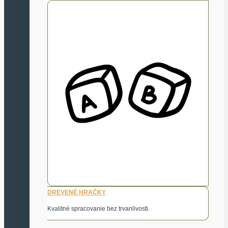
DREVENÉ HRAČKY
Kvalitné spracovanie bez trvanlivosti.