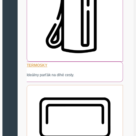
TERMOSKY
Ideálny parťák na dlhé cesty.