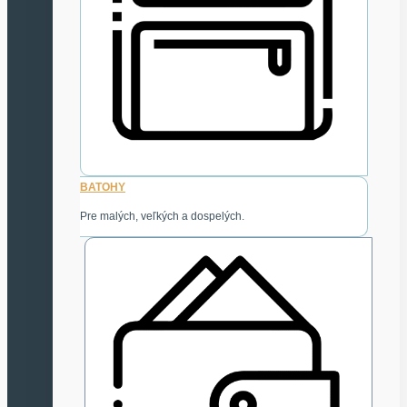
BATOHY
Pre malých, veľkých a dospelých.