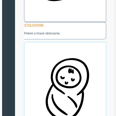
STOLOVANIE
Pekné a hravé stolovanie.