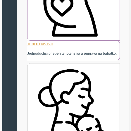
TEHOTENSTVO
Jednoduchší priebeh tehotenstva a príprava na bábätko.