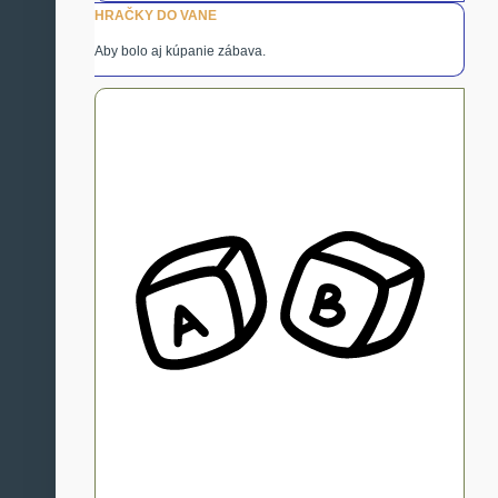
HRAČKY DO VANE
Aby bolo aj kúpanie zábava.