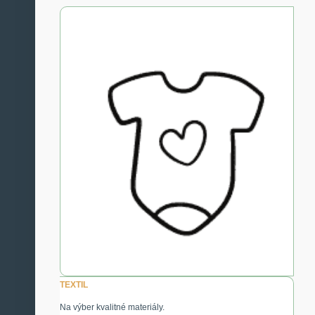
TEXTIL
Na výber kvalitné materiály.