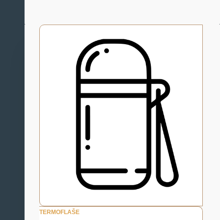
TERMOFLAŠE