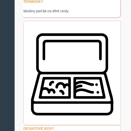
TERMOSKY
Ideálny parťák na dlhé cesty.
DESIATOVÉ BOXY