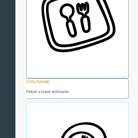
STOLOVANIE
Pekné a hravé stolovanie.