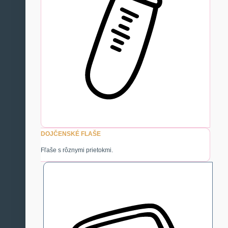
DOJČENSKÉ FLAŠE
Fľaše s rôznymi prietokmi.