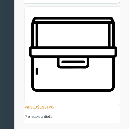
PRÍSLUŠENSTVO
Pre matku a dieťa