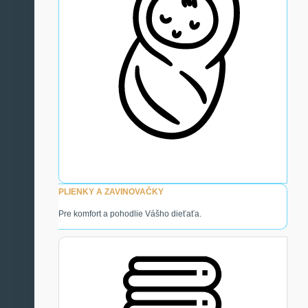
PLIENKY A ZAVINOVAČKY
Pre komfort a pohodlie Vášho dieťaťa.