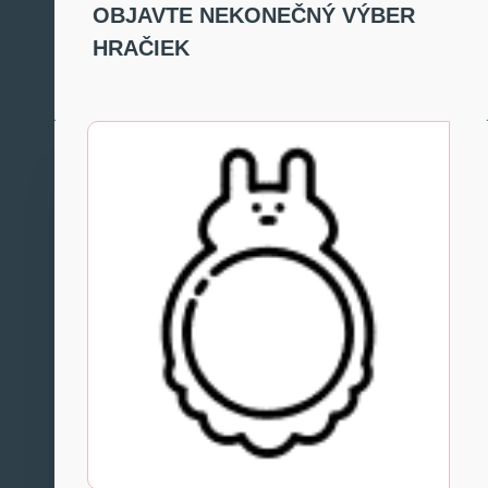
OBJAVTE NEKONEČNÝ VÝBER
HRAČIEK