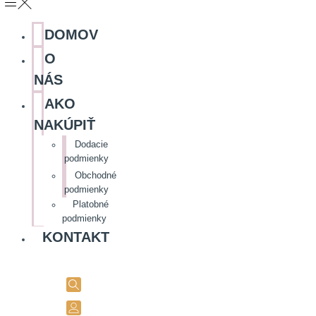
DOMOV
O
NÁS
AKO
NAKÚPIŤ
Dodacie
podmienky
Obchodné
podmienky
Platobné
podmienky
KONTAKT