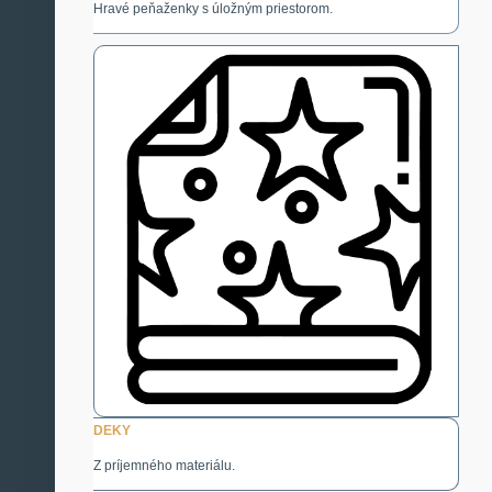
Hravé peňaženky s úložným priestorom.
DEKY
Z príjemného materiálu.