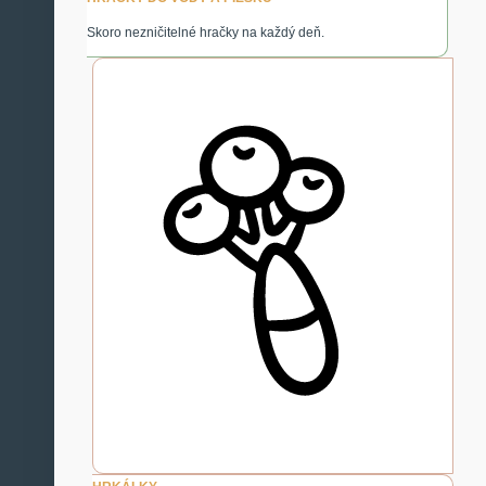
Skoro nezničitelné hračky na každý deň.