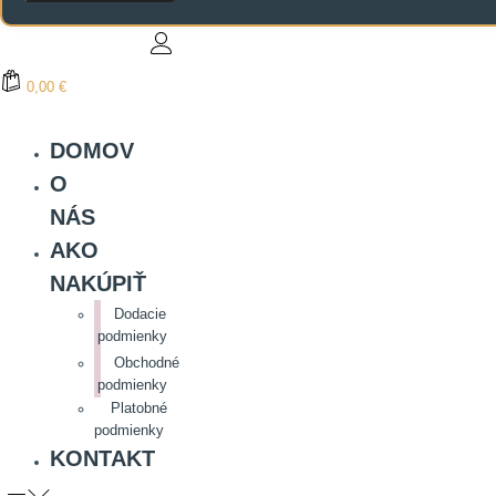
0,00 €
DOMOV
O
NÁS
AKO
NAKÚPIŤ
Dodacie
podmienky
Obchodné
podmienky
Platobné
podmienky
KONTAKT