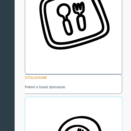
STOLOVANIE
Pekné a hravé stolovanie.