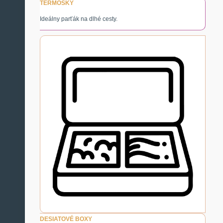
TERMOSKY
Ideálny parťák na dlhé cesty.
DESIATOVÉ BOXY