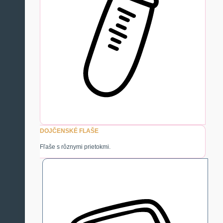
DOJČENSKÉ FLAŠE
Fľaše s rôznymi prietokmi.