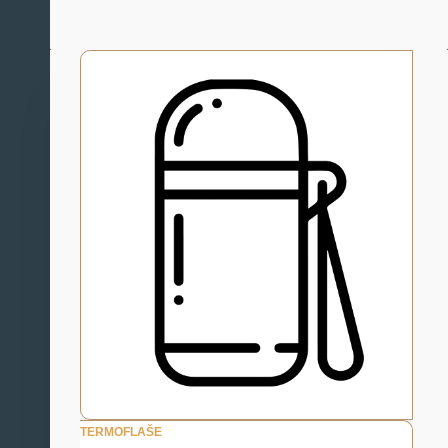
TERMOFLAŠE