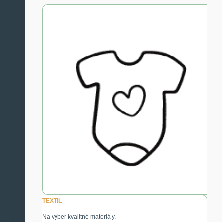
TEXTIL
Na výber kvalitné materiály.