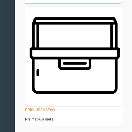
PRÍSLUŠENSTVO
Pre matku a dieťa