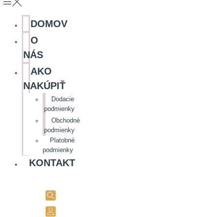
DOMOV
O
NÁS
AKO
NAKÚPIŤ
Dodacie
podmienky
Obchodné
podmienky
Platobné
podmienky
KONTAKT