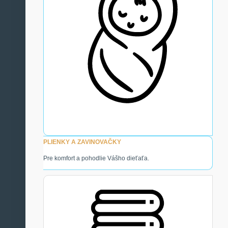
PLIENKY A ZAVINOVAČKY
Pre komfort a pohodlie Vášho dieťaťa.