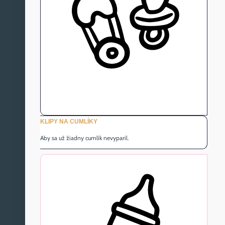
KLIPY NA CUMLÍKY
Aby sa už žiadny cumlík nevyparil.