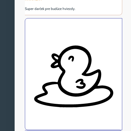
Super darček pre budúce hviezdy.