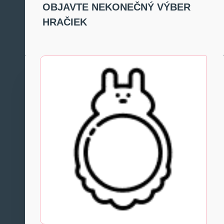
OBJAVTE NEKONEČNÝ VÝBER
HRAČIEK