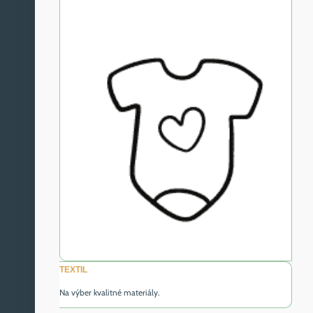
TEXTIL
Na výber kvalitné materiály.