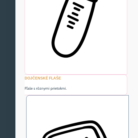
DOJČENSKÉ FLAŠE
Fľaše s rôznymi prietokmi.