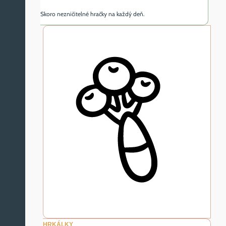
Skoro nezničitelné hračky na každý deň.
HRKÁLKY