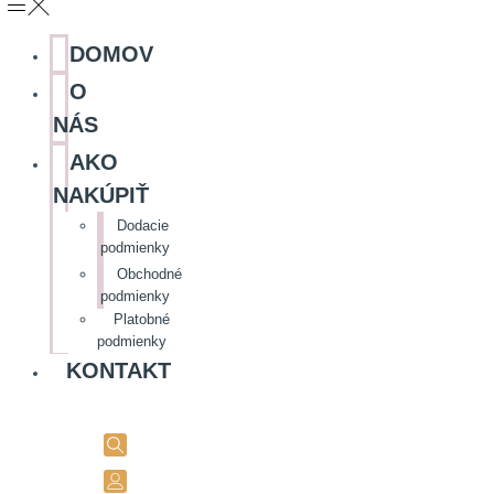
DOMOV
O
NÁS
AKO
NAKÚPIŤ
Dodacie
podmienky
Obchodné
podmienky
Platobné
podmienky
KONTAKT