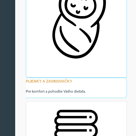
PLIENKY A ZAVINOVAČKY
Pre komfort a pohodlie Vášho dieťaťa.