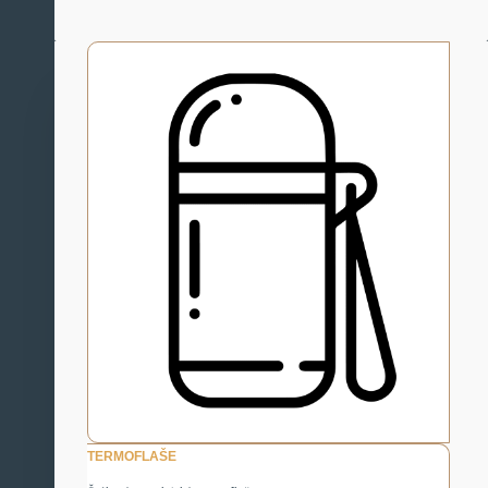
TERMOFLAŠE