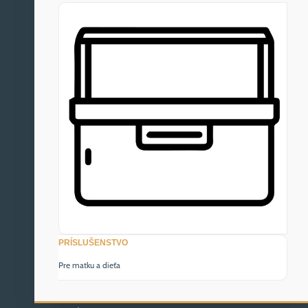
PRÍSLUŠENSTVO
Pre matku a dieťa