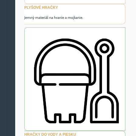
PLYŠOVÉ HRAČKY
Jemný materiál na hranie a mojkanie.
HRAČKY DO VODY A PIESKU