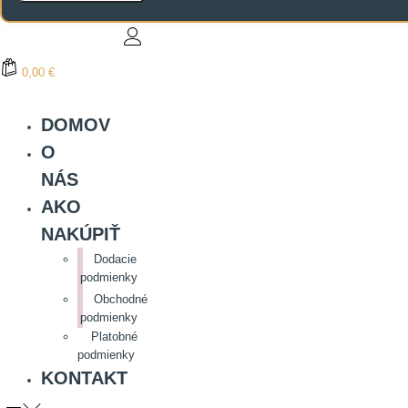
0,00 €
DOMOV
O
NÁS
AKO
NAKÚPIŤ
Dodacie
podmienky
Obchodné
podmienky
Platobné
podmienky
KONTAKT