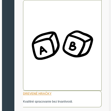
DREVENÉ HRAČKY
Kvalitné spracovanie bez trvanlivosti.