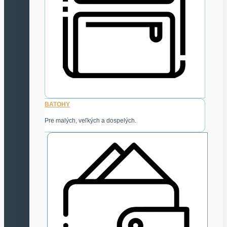
BATOHY
Pre malých, veľkých a dospelých.