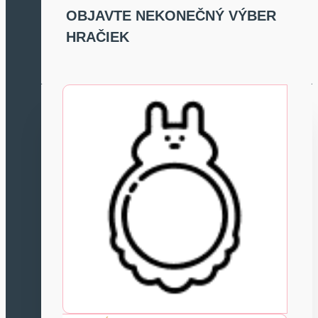
OBJAVTE NEKONEČNÝ VÝBER
HRAČIEK