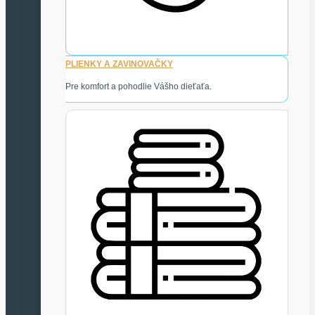
PLIENKY A ZAVINOVAČKY
Pre komfort a pohodlie Vášho dieťaťa.