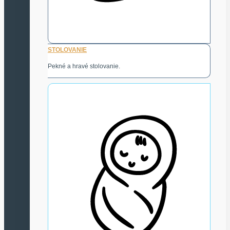
STOLOVANIE
Pekné a hravé stolovanie.