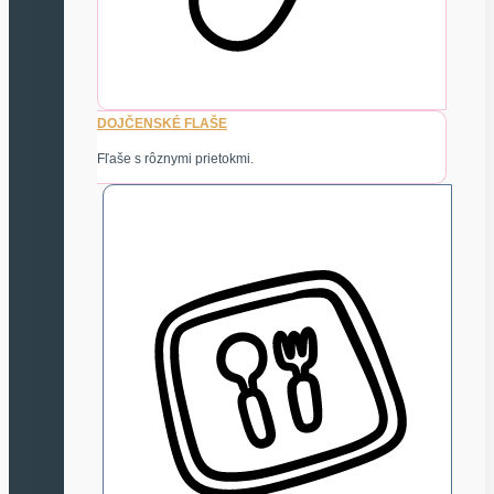
DOJČENSKÉ FLAŠE
Fľaše s rôznymi prietokmi.