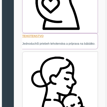
TEHOTENSTVO
Jednoduchší priebeh tehotenstva a príprava na bábätko.