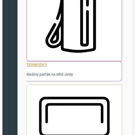
TERMOSKY
Ideálny parťák na dlhé cesty.