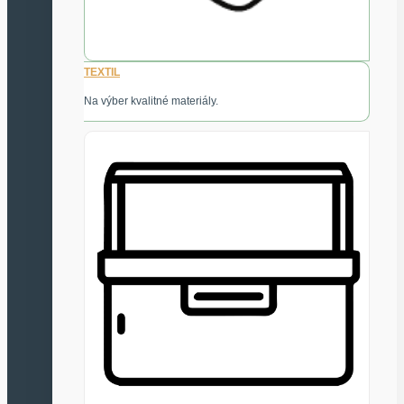
TEXTIL
Na výber kvalitné materiály.