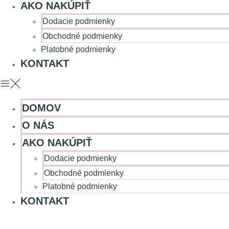
AKO NAKÚPIŤ
Dodacie podmienky
Obchodné podmienky
Platobné podmienky
KONTAKT
DOMOV
O NÁS
AKO NAKÚPIŤ
Dodacie podmienky
Obchodné podmienky
Platobné podmienky
KONTAKT