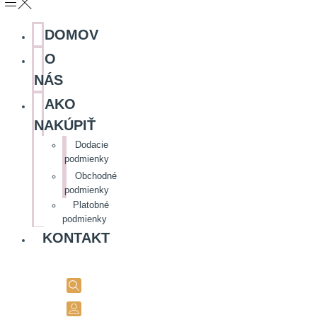
DOMOV
O
NÁS
AKO
NAKÚPIŤ
Dodacie
podmienky
Obchodné
podmienky
Platobné
podmienky
KONTAKT