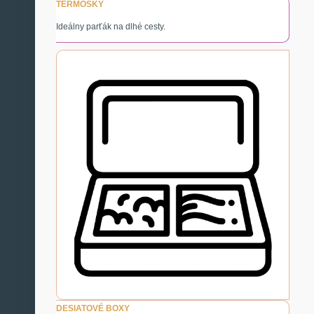
TERMOSKY
Ideálny parťák na dlhé cesty.
DESIATOVÉ BOXY