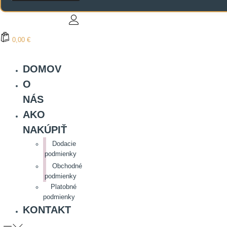
0,00 €
DOMOV
O
NÁS
AKO
NAKÚPIŤ
Dodacie
podmienky
Obchodné
podmienky
Platobné
podmienky
KONTAKT