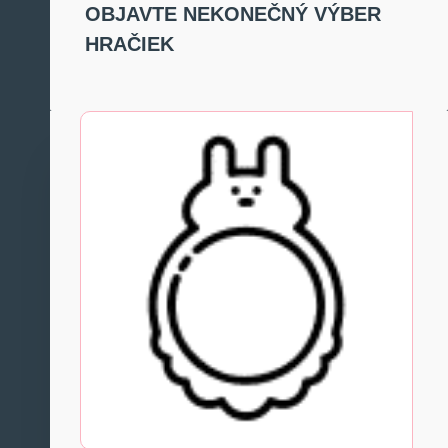
OBJAVTE NEKONEČNÝ VÝBER
HRAČIEK