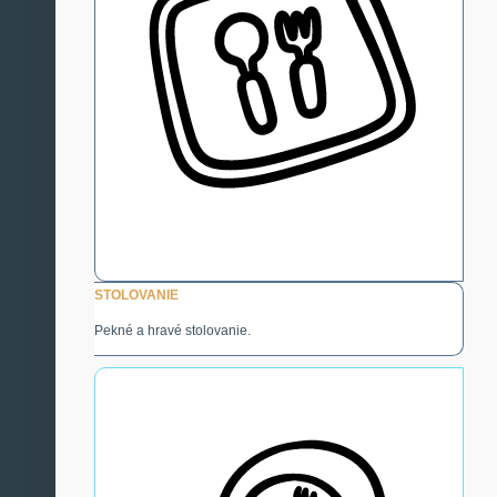
STOLOVANIE
Pekné a hravé stolovanie.