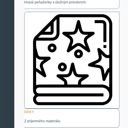
Hravé peňaženky s úložným priestorom.
DEKY
Z príjemného materiálu.