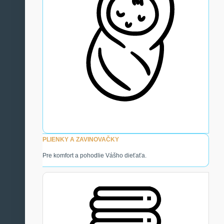
PLIENKY A ZAVINOVAČKY
Pre komfort a pohodlie Vášho dieťaťa.