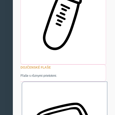
DOJČENSKÉ FLAŠE
Fľaše s rôznymi prietokmi.