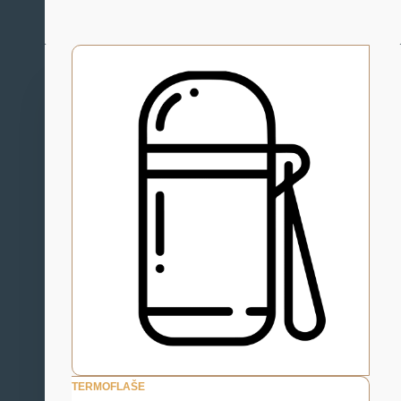
TERMOFLAŠE