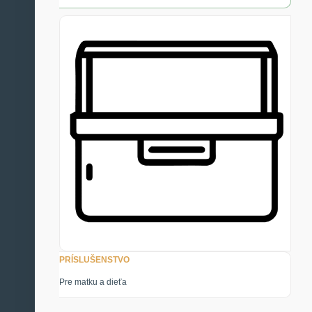
PRÍSLUŠENSTVO
Pre matku a dieťa