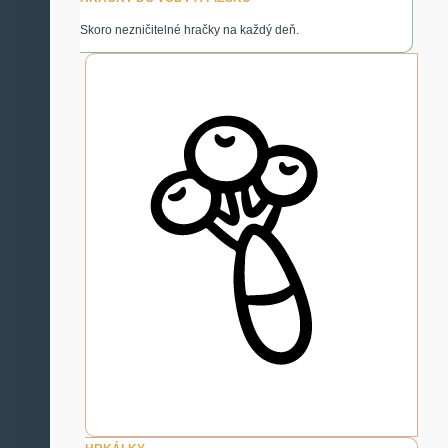
Skoro nezničitelné hračky na každý deň.