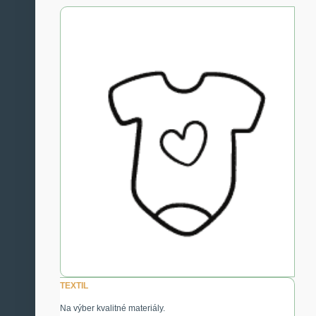
TEXTIL
Na výber kvalitné materiály.