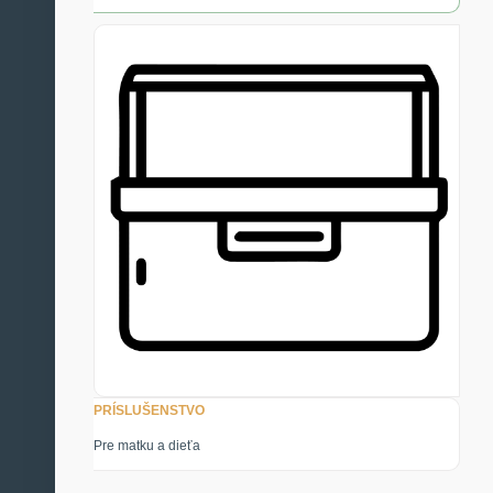
PRÍSLUŠENSTVO
Pre matku a dieťa