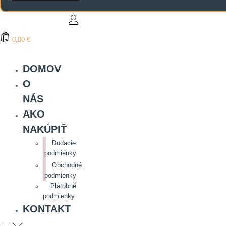
0,00 €
DOMOV
O
NÁS
AKO
NAKÚPIŤ
Dodacie
podmienky
Obchodné
podmienky
Platobné
podmienky
KONTAKT