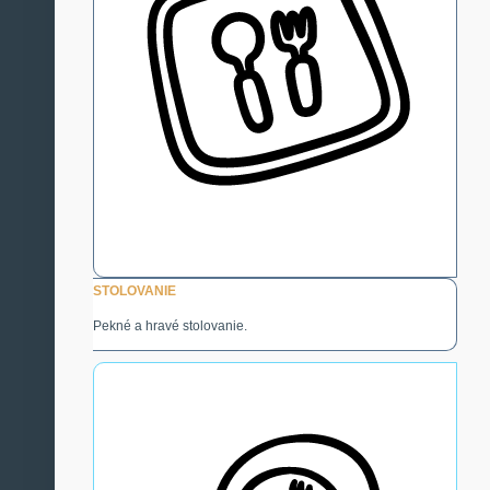
STOLOVANIE
Pekné a hravé stolovanie.