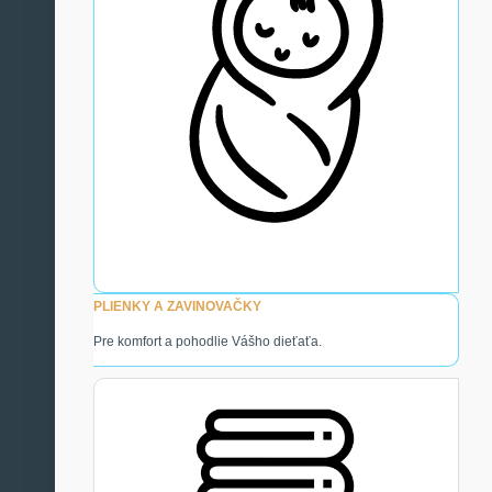
PLIENKY A ZAVINOVAČKY
Pre komfort a pohodlie Vášho dieťaťa.