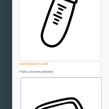
DOJČENSKÉ FLAŠE
Fľaše s rôznymi prietokmi.