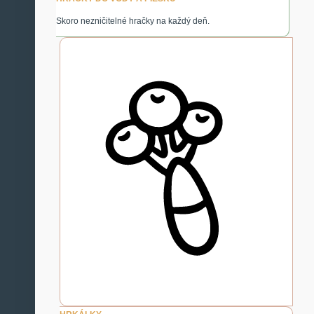
Skoro nezničitelné hračky na každý deň.