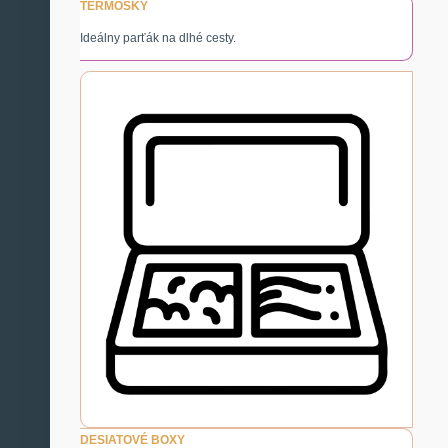
TERMOSKY
Ideálny parťák na dlhé cesty.
DESIATOVÉ BOXY