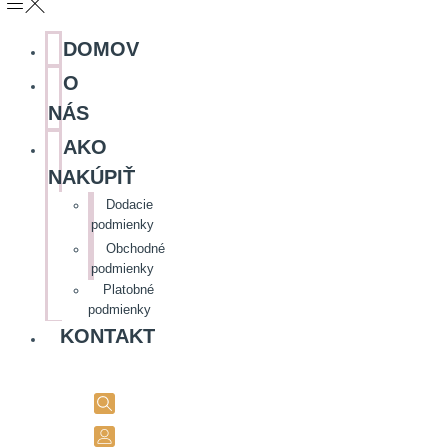
DOMOV
O
NÁS
AKO
NAKÚPIŤ
Dodacie
podmienky
Obchodné
podmienky
Platobné
podmienky
KONTAKT