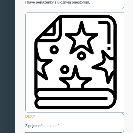
Hravé peňaženky s úložným priestorom.
DEKY
Z príjemného materiálu.