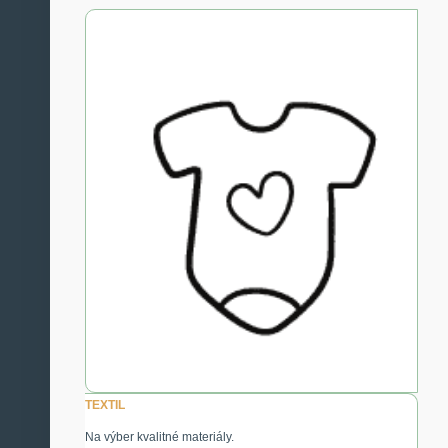
TEXTIL
Na výber kvalitné materiály.