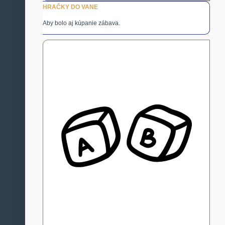
HRAČKY DO VANE
Aby bolo aj kúpanie zábava.