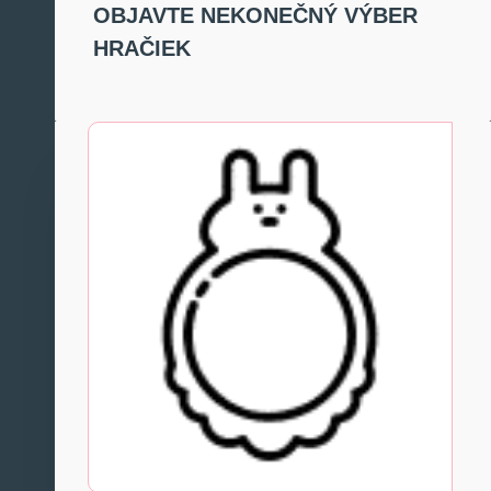
OBJAVTE NEKONEČNÝ VÝBER
HRAČIEK