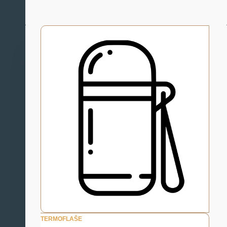
TERMOFLAŠE