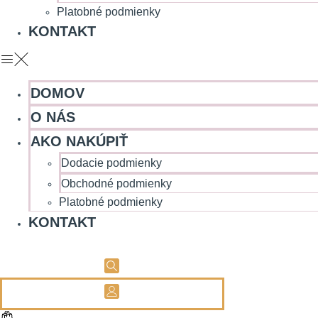
Platobné podmienky
KONTAKT
DOMOV
O NÁS
AKO NAKÚPIŤ
Dodacie podmienky
Obchodné podmienky
Platobné podmienky
KONTAKT