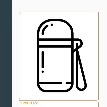
TERMOFLAŠE