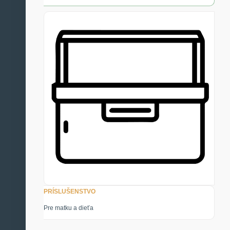
PRÍSLUŠENSTVO
Pre matku a dieťa