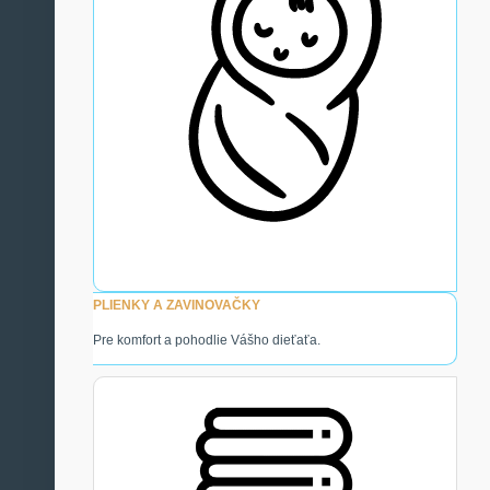
PLIENKY A ZAVINOVAČKY
Pre komfort a pohodlie Vášho dieťaťa.