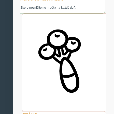
Skoro nezničitelné hračky na každý deň.