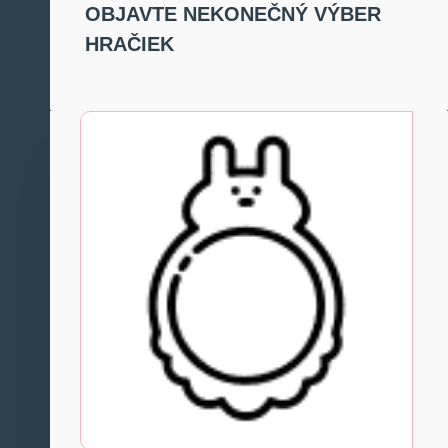
OBJAVTE NEKONEČNÝ VÝBER
HRAČIEK