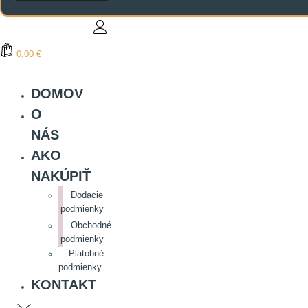
0,00 €
DOMOV
O
NÁS
AKO
NAKÚPIŤ
Dodacie
podmienky
Obchodné
podmienky
Platobné
podmienky
KONTAKT