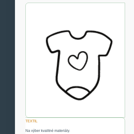
TEXTIL
Na výber kvalitné materiály.