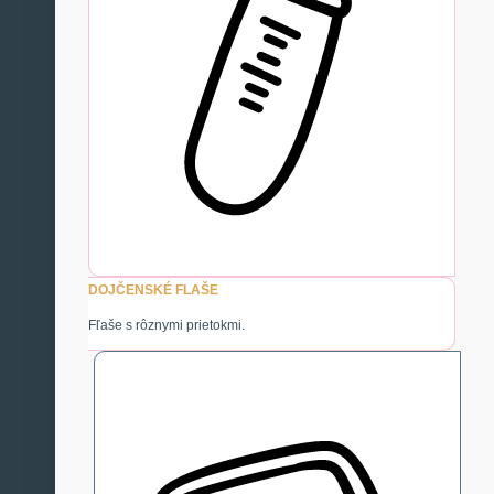
DOJČENSKÉ FLAŠE
Fľaše s rôznymi prietokmi.