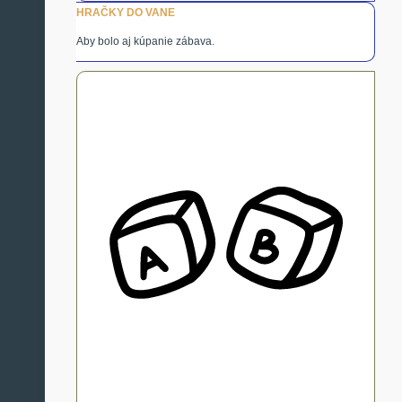
HRAČKY DO VANE
Aby bolo aj kúpanie zábava.