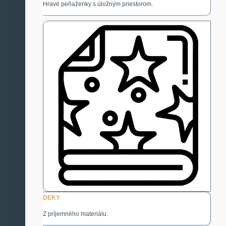
Hravé peňaženky s úložným priestorom.
DEKY
Z príjemného materiálu.