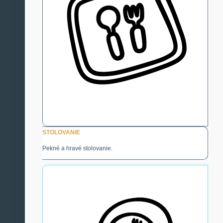
STOLOVANIE
Pekné a hravé stolovanie.