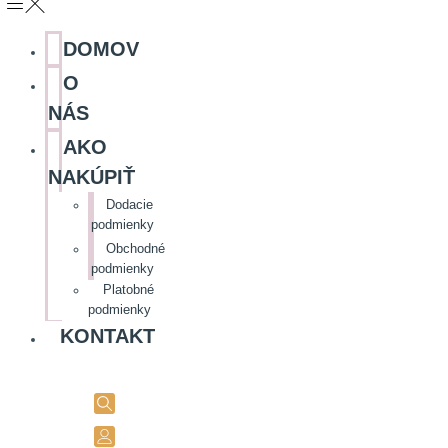
DOMOV
O
NÁS
AKO
NAKÚPIŤ
Dodacie
podmienky
Obchodné
podmienky
Platobné
podmienky
KONTAKT