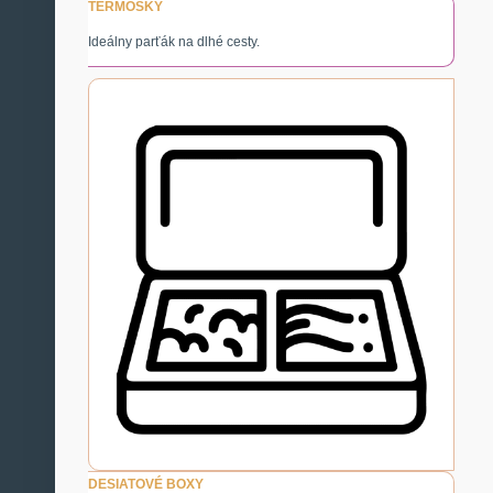
TERMOSKY
Ideálny parťák na dlhé cesty.
DESIATOVÉ BOXY